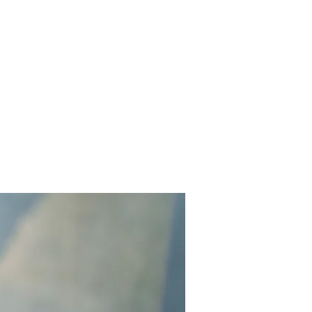
Contact