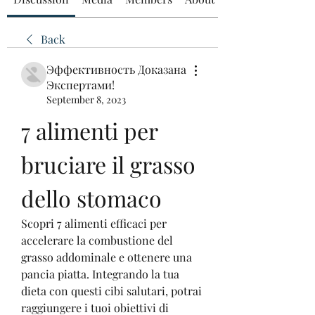
Back
Эффективность Доказана
Экспертами!
September 8, 2023
7 alimenti per 
bruciare il grasso 
dello stomaco
Scopri 7 alimenti efficaci per 
accelerare la combustione del 
grasso addominale e ottenere una 
pancia piatta. Integrando la tua 
dieta con questi cibi salutari, potrai 
raggiungere i tuoi obiettivi di 