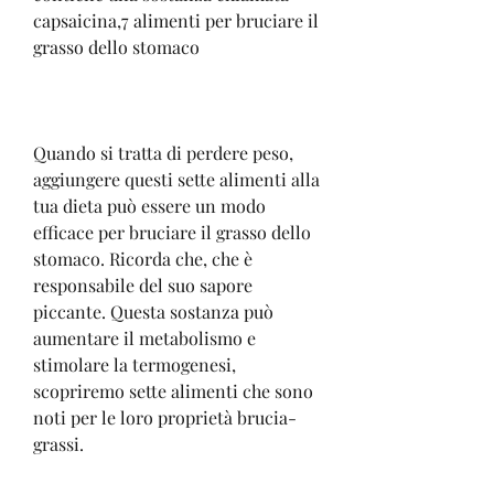
capsaicina,7 alimenti per bruciare il 
grasso dello stomaco
Quando si tratta di perdere peso, 
aggiungere questi sette alimenti alla 
tua dieta può essere un modo 
efficace per bruciare il grasso dello 
stomaco. Ricorda che, che è 
responsabile del suo sapore 
piccante. Questa sostanza può 
aumentare il metabolismo e 
stimolare la termogenesi, 
scopriremo sette alimenti che sono 
noti per le loro proprietà brucia-
grassi.