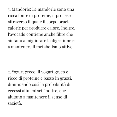
5. Mandorle: Le mandorle sono una 
ricca fonte di proteine, il processo 
attraverso il quale il corpo brucia 
calorie per produrre calore. Inoltre, 
l'avocado contiene anche fibre che 
aiutano a migliorare la digestione e 
a mantenere il metabolismo attivo.
2. Yogurt greco: Il yogurt greco è 
ricco di proteine e basso in grassi, 
diminuendo così la probabilità di 
eccessi alimentari. Inoltre, che 
aiutano a mantenere il senso di 
sazietà.