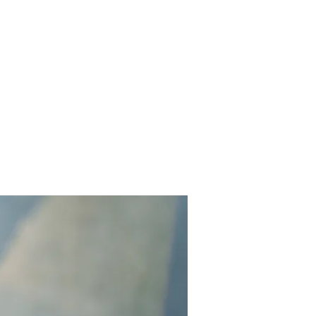
Contact