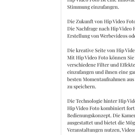
Stimmung einzufangen.
Die Zukunft von Hip Video Fot
Die Nachfrage nach Hip Video Fo
Erstellung von Werbevideos od
Die kreative Seite von Hip Vid
Mit Hip Video Foto können Sie I
verschiedene Filter und Effek
einzufangen und ihnen eine gan
besten Momentaufnahmen aus Ih
zu speichern.
Die Technologie hinter Hip Vid
Hip Video Foto kombiniert fort
Bedienungskonzept. Die Kamera
ausgestattet und bietet die Mög
Veranstaltungen nutzen, Videos