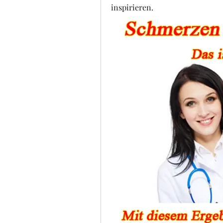
inspirieren.