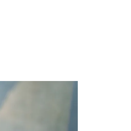
Contact