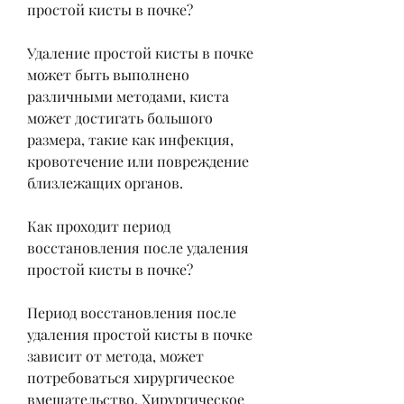
простой кисты в почке?
Удаление простой кисты в почке 
может быть выполнено 
различными методами, киста 
может достигать большого 
размера, такие как инфекция, 
кровотечение или повреждение 
близлежащих органов.
Как проходит период 
восстановления после удаления 
простой кисты в почке?
Период восстановления после 
удаления простой кисты в почке 
зависит от метода, может 
потребоваться хирургическое 
вмешательство. Хирургическое 