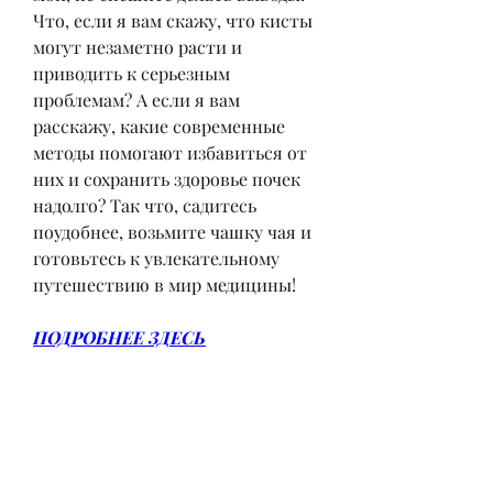
Что, если я вам скажу, что кисты 
могут незаметно расти и 
приводить к серьезным 
проблемам? А если я вам 
расскажу, какие современные 
методы помогают избавиться от 
них и сохранить здоровье почек 
надолго? Так что, садитесь 
поудобнее, возьмите чашку чая и 
готовьтесь к увлекательному 
путешествию в мир медицины!
ПОДРОБНЕЕ ЗДЕСЬ