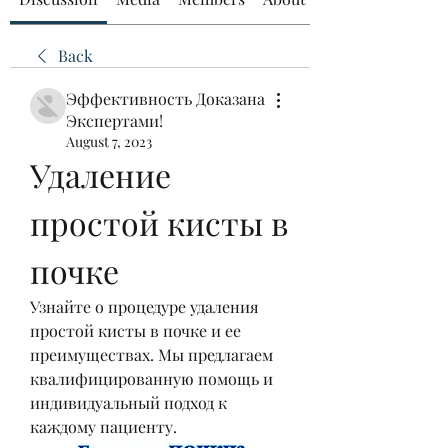
Back
Эффективность Доказана
Экспертами!
August 7, 2023
Удаление 
простой кисты в 
почке
Узнайте о процедуре удаления 
простой кисты в почке и ее 
преимуществах. Мы предлагаем 
квалифицированную помощь и 
индивидуальный подход к 
каждому пациенту.