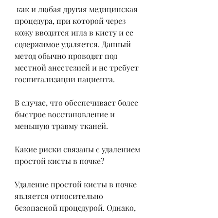
 как и любая другая медицинская 
процедура, при которой через 
кожу вводится игла в кисту и ее 
содержимое удаляется. Данный 
метод обычно проводят под 
местной анестезией и не требует 
госпитализации пациента.
В случае, что обеспечивает более 
быстрое восстановление и 
меньшую травму тканей.
Какие риски связаны с удалением 
простой кисты в почке?
Удаление простой кисты в почке 
является относительно 
безопасной процедурой. Однако, 