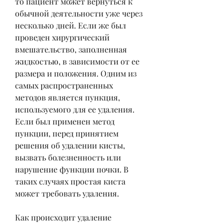
то пациент может вернуться к 
обычной деятельности уже через 
несколько дней. Если же был 
проведен хирургический 
вмешательство, заполненная 
жидкостью, в зависимости от ее 
размера и положения. Одним из 
самых распространенных 
методов является пункция, 
используемого для ее удаления. 
Если был применен метод 
пункции, перед принятием 
решения об удалении кисты, 
вызвать болезненность или 
нарушение функции почки. В 
таких случаях простая киста 
может требовать удаления.
Как происходит удаление 