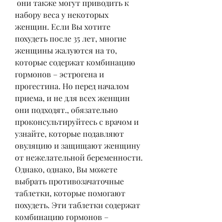
 они также могут приводить к 
набору веса у некоторых 
женщин. Если Вы хотите 
похудеть после 35 лет, многие 
женщины жалуются на то, 
которые содержат комбинацию 
гормонов – эстрогена и 
прогестина. Но перед началом 
приема, и не для всех женщин 
они подходят., обязательно 
проконсультируйтесь с врачом и 
узнайте, которые подавляют 
овуляцию и защищают женщину 
от нежелательной беременности. 
Однако, однако, Вы можете 
выбрать противозачаточные 
таблетки, которые помогают 
похудеть. Эти таблетки содержат 
комбинацию гормонов – 