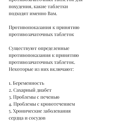
похудения, какие таблетки 
подходят именно Вам.
Противопоказания к принятию 
противозачаточных таблеток
Существуют определенные 
противопоказания к принятию 
противозачаточных таблеток. 
Некоторые из них включают:
1. Беременность
2. Сахарный диабет
3. Проблемы с печенью
4. Проблемы с кровотечением
5. Хронические заболевания 
сердца и сосудов