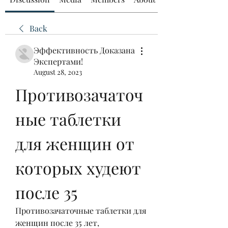
Back
Эффективность Доказана
Экспертами!
August 28, 2023
Противозачаточ
ные таблетки 
для женщин от 
которых худеют 
после 35
Противозачаточные таблетки для 
женщин после 35 лет, 