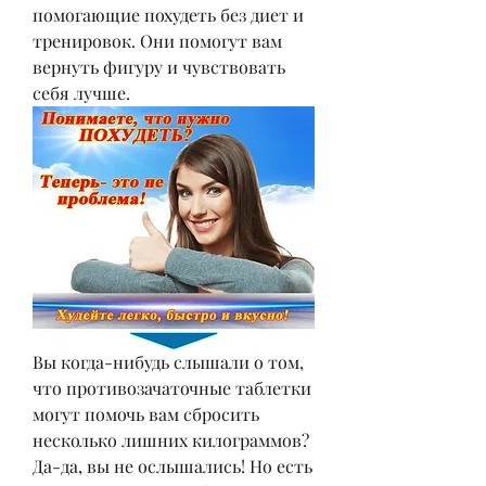
помогающие похудеть без диет и 
тренировок. Они помогут вам 
вернуть фигуру и чувствовать 
себя лучше.
Вы когда-нибудь слышали о том, 
что противозачаточные таблетки 
могут помочь вам сбросить 
несколько лишних килограммов? 
Да-да, вы не ослышались! Но есть 