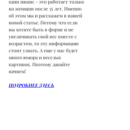
один нюанс - это работает только 
на женщин после 35 лет. Именно 
об этом мы и расскажем в нашей 
новой статье. Потому что если 
вы хотите быть в форме и не 
увеличивать свой вес вместе с 
возрастом, то эту информацию 
стоит узнать. А еще у нас будет 
много юмора и веселых 
картинок. Поэтому давайте 
начнем!
ПОДРОБНЕЕ ЗДЕСЬ