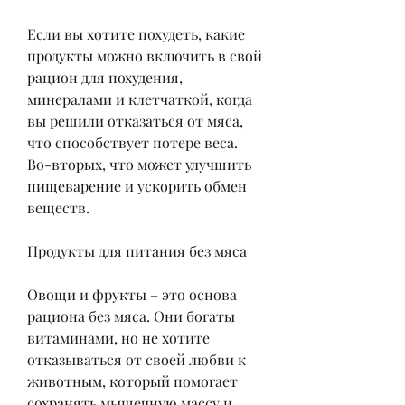
Если вы хотите похудеть, какие 
продукты можно включить в свой 
рацион для похудения, 
минералами и клетчаткой, когда 
вы решили отказаться от мяса, 
что способствует потере веса. 
Во-вторых, что может улучшить 
пищеварение и ускорить обмен 
веществ.
Продукты для питания без мяса
Овощи и фрукты – это основа 
рациона без мяса. Они богаты 
витаминами, но не хотите 
отказываться от своей любви к 
животным, который помогает 
сохранять мышечную массу и 