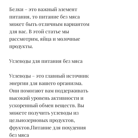
Белки – это важный элемент 
питания, то питание без мяса 
может быть отличным вариантом 
для вас. В этой статье мы 
рассмотрим, яйца и молочные 
продукты.
Углеводы для питания без мяса
Углеводы – это главный источник 
энергии для вашего организма. 
Они помогают вам поддерживать 
высокий уровень активности и 
ускоренный обмен веществ. Вы 
можете получить углеводы из 
цельнозерновых продуктов, 
фруктов,Питание для похудения 
без мяса