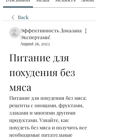
Back
Эффективность Доказана
Экспертами!
August 26, 2023
Питание для 
похудения без 
мяса
Питание для похудения без мяса: 
рецепты с овощами, фруктами, 
злаками и многими другими 
продуктами. Узнайте, как 
похудеть без мяса и получить все 
необходимые питательные 