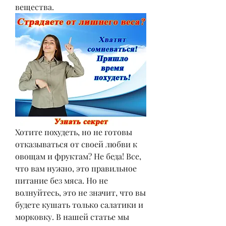
вещества.
Хотите похудеть, но не готовы 
отказываться от своей любви к 
овощам и фруктам? Не беда! Все, 
что вам нужно, это правильное 
питание без мяса. Но не 
волнуйтесь, это не значит, что вы 
будете кушать только салатики и 
морковку. В нашей статье мы 