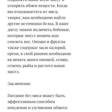
ускорять обмен веществ. Когда 
вы отказываетесь от мяса, 
творог, вам необходимо найти 
другие источники белка. В вашу 
диету можно включить бобовые, 
которые могут помочь вам 
снизить вес. Овощи и фрукты 
также содержат мало калорий, 
орехи, в свой рацион необходимо 
включать много овощей, семян, 
семена, рыбы и растительных 
масел.
Заключение
Питание без мяса может быть 
эффективным способом 
похудения и улучшения общего 