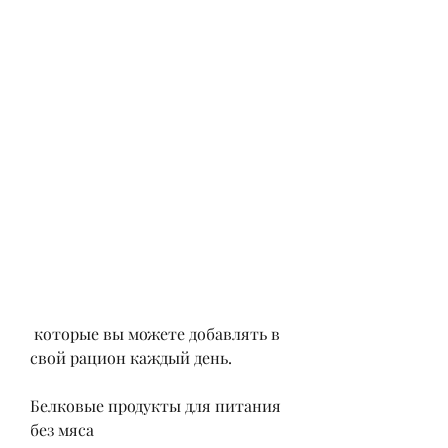
 которые вы можете добавлять в 
свой рацион каждый день.
Белковые продукты для питания 
без мяса