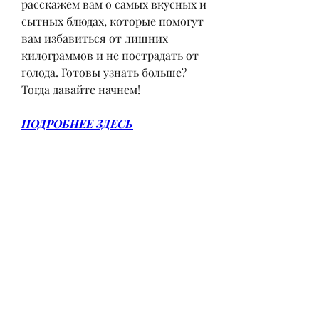
расскажем вам о самых вкусных и 
сытных блюдах, которые помогут 
вам избавиться от лишних 
килограммов и не пострадать от 
голода. Готовы узнать больше? 
Тогда давайте начнем!
ПОДРОБНЕЕ ЗДЕСЬ