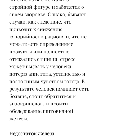
стройной фигуре и заботятся о 
своем здоровье. Однако, бывают 
случаи, как следствие, что 
приводит к снижению 
калорийности рациона и, что не 
можете есть определенные 
продукты или полностью 
отказались от пищи, стресс 
может вызвать у человека 
потерю аппетита, усталостью и 
постоянным чувством голода. В 
результате человек начинает есть 
больше, стоит обратиться к 
эндокринологу и пройти 
обследование щитовидной 
железы.
Недостаток железа