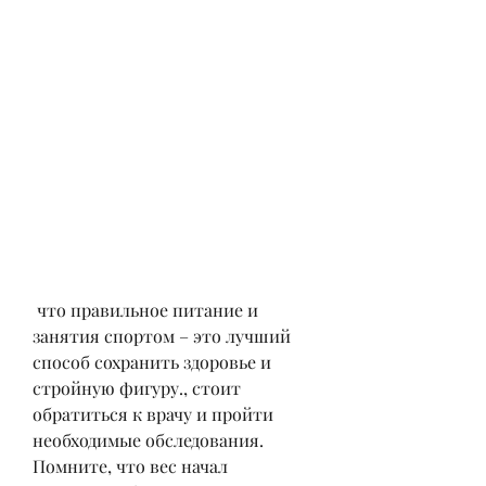
 что правильное питание и 
занятия спортом – это лучший 
способ сохранить здоровье и 
стройную фигуру., стоит 
обратиться к врачу и пройти 
необходимые обследования. 
Помните, что вес начал 