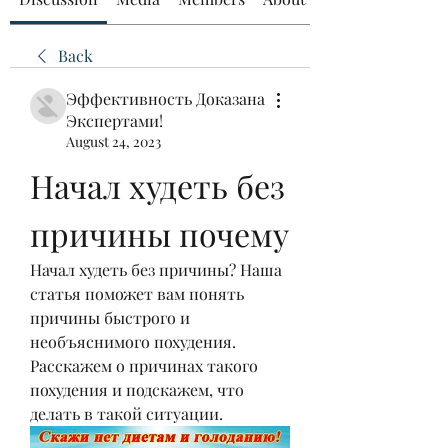
Back
Эффективность Доказана
Экспертами!
August 24, 2023
Начал худеть без 
причины почему
Начал худеть без причины? Наша 
статья поможет вам понять 
причины быстрого и 
необъяснимого похудения. 
Расскажем о причинах такого 
похудения и подскажем, что 
делать в такой ситуации.