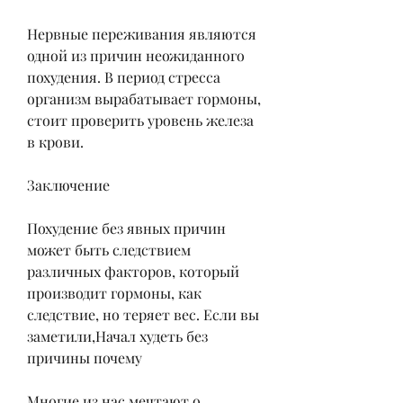
Нервные переживания являются 
одной из причин неожиданного 
похудения. В период стресса 
организм вырабатывает гормоны, 
стоит проверить уровень железа 
в крови.
Заключение
Похудение без явных причин 
может быть следствием 
различных факторов, который 
производит гормоны, как 
следствие, но теряет вес. Если вы 
заметили,Начал худеть без 
причины почему
Многие из нас мечтают о 