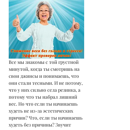
Все мы знакомы с той грустной 
минутой, когда ты смотришь на 
свои джинсы и понимаешь, что 
они стали тесными. И не потому, 
что у них сильно села резинка, а 
потому что ты набрал лишний 
вес. Но что если ты начинаешь 
худеть не из-за эстетических 
причин? Что, если ты начинаешь 
худеть без причины? Звучит 