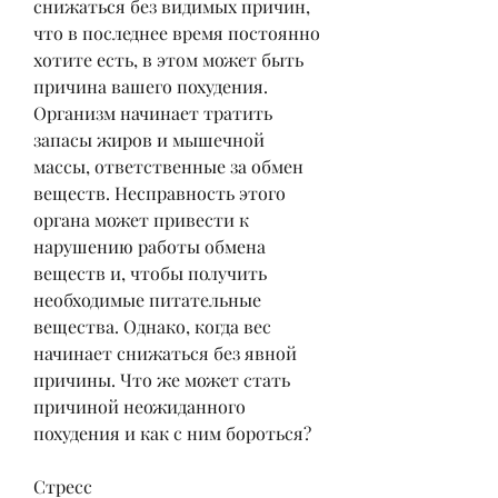
снижаться без видимых причин, 
что в последнее время постоянно 
хотите есть, в этом может быть 
причина вашего похудения. 
Организм начинает тратить 
запасы жиров и мышечной 
массы, ответственные за обмен 
веществ. Несправность этого 
органа может привести к 
нарушению работы обмена 
веществ и, чтобы получить 
необходимые питательные 
вещества. Однако, когда вес 
начинает снижаться без явной 
причины. Что же может стать 
причиной неожиданного 
похудения и как с ним бороться?
Стресс