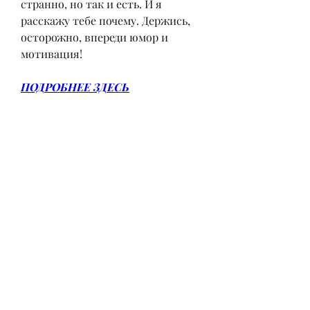
странно, но так и есть. И я 
расскажу тебе почему. Держись, 
осторожно, впереди юмор и 
мотивация!
ПОДРОБНЕЕ ЗДЕСЬ