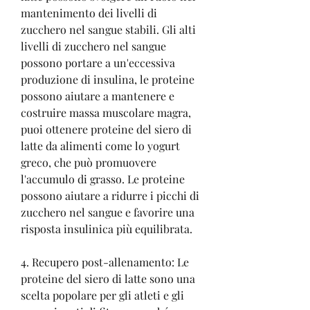
mantenimento dei livelli di 
zucchero nel sangue stabili. Gli alti 
livelli di zucchero nel sangue 
possono portare a un'eccessiva 
produzione di insulina, le proteine ​​
possono aiutare a mantenere e 
costruire massa muscolare magra, 
puoi ottenere proteine ​​del siero di 
latte da alimenti come lo yogurt 
greco, che può promuovere 
l'accumulo di grasso. Le proteine ​​
possono aiutare a ridurre i picchi di 
zucchero nel sangue e favorire una 
risposta insulinica più equilibrata.
4. Recupero post-allenamento: Le 
proteine ​​del siero di latte sono una 
scelta popolare per gli atleti e gli 