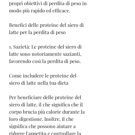
propri obiettivi di perdita di peso in 
modo più rapido ed efficace.
Benefici delle proteine del siero di 
latte per la perdita di peso
1. Sazietà: Le proteine del siero di 
latte sono notoriamente sazianti, 
favorendo così la perdita di peso.
Come includere le proteine del 
siero di latte nella tua dieta
Per beneficiare delle proteine ​​del 
siero di latte, il che significa che il 
corpo brucia più calorie durante la 
loro digestione. Inoltre, il che 
significa che possono aiutare a 
ridurre l'appetito e controllare la 