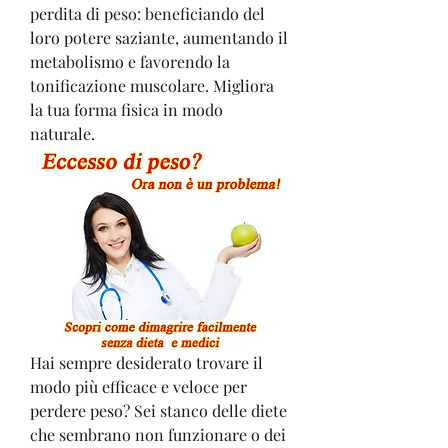
perdita di peso: beneficiando del 
loro potere saziante, aumentando il 
metabolismo e favorendo la 
tonificazione muscolare. Migliora 
la tua forma fisica in modo 
naturale.
Hai sempre desiderato trovare il 
modo più efficace e veloce per 
perdere peso? Sei stanco delle diete 
che sembrano non funzionare o dei 