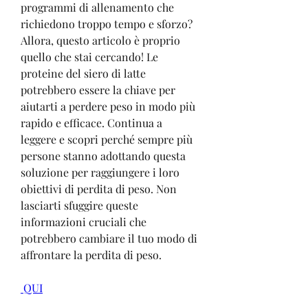
programmi di allenamento che 
richiedono troppo tempo e sforzo? 
Allora, questo articolo è proprio 
quello che stai cercando! Le 
proteine ​​del siero di latte 
potrebbero essere la chiave per 
aiutarti a perdere peso in modo più 
rapido e efficace. Continua a 
leggere e scopri perché sempre più 
persone stanno adottando questa 
soluzione per raggiungere i loro 
obiettivi di perdita di peso. Non 
lasciarti sfuggire queste 
informazioni cruciali che 
potrebbero cambiare il tuo modo di 
affrontare la perdita di peso.
 QUI