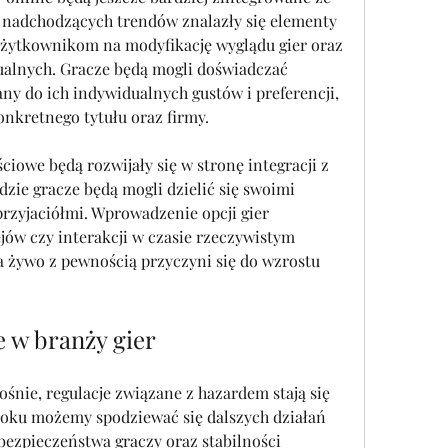
 nadchodzących trendów znalazły się elementy 
użytkownikom na modyfikację wyglądu gier oraz 
alnych. Gracze będą mogli doświadczać 
y do ich indywidualnych gustów i preferencji, 
nkretnego tytułu oraz firmy.
iowe będą rozwijały się w stronę integracji z 
ie gracze będą mogli dzielić się swoimi 
przyjaciółmi. Wprowadzenie opcji gier 
ów czy interakcji w czasie rzeczywistym 
a żywo z pewnością przyczyni się do wzrostu 
e w branży gier
ośnie, regulacje związane z hazardem stają się 
 roku możemy spodziewać się dalszych działań 
ezpieczeństwa graczy oraz stabilności 