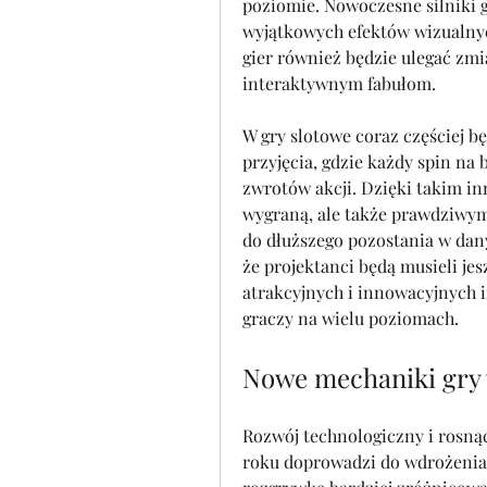
poziomie. Nowoczesne silniki 
wyjątkowych efektów wizualnyc
gier również będzie ulegać zmi
interaktywnym fabułom.
W gry slotowe coraz częściej b
przyjęcia, gdzie każdy spin na 
zwrotów akcji. Dzięki takim inn
wygraną, ale także prawdziwy
do dłuższego pozostania w dany
że projektanci będą musieli jes
atrakcyjnych i innowacyjnych i
graczy na wielu poziomach.
Nowe mechaniki gry 
Rozwój technologiczny i rosną
roku doprowadzi do wdrożenia 