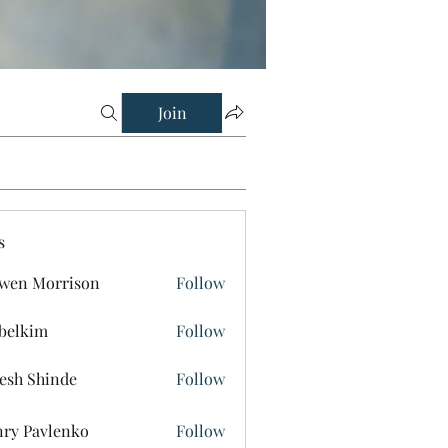
Join
s
wen Morrison
Follow
belkim
Follow
im
esh Shinde
Follow
ry Pavlenko
Follow