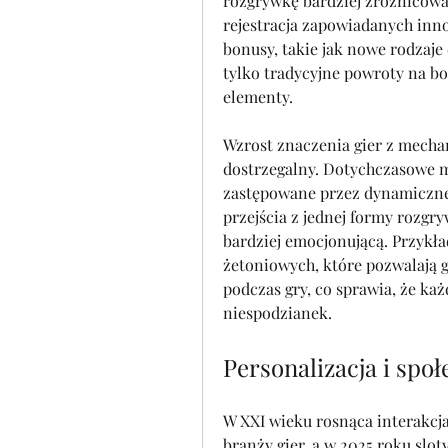
rozgrywkę bardziej zróżnicowan
rejestracja zapowiadanych inno
bonusy, takie jak nowe rodzaje
tylko tradycyjne powroty na bo
elementy.
Wzrost znaczenia gier z mecha
dostrzegalny. Dotychczasowe m
zastępowane przez dynamiczne 
przejścia z jednej formy rozgry
bardziej emocjonującą. Przykł
żetoniowych, które pozwalają 
podczas gry, co sprawia, że każd
niespodzianek.
Personalizacja i spo
W XXI wieku rosnąca interakc
branży gier, a w 2025 roku slot