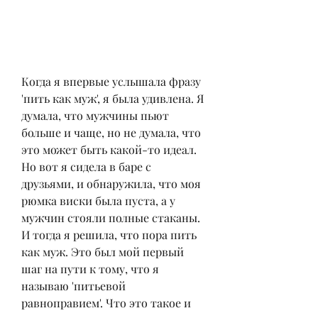
Когда я впервые услышала фразу 
'пить как муж', я была удивлена. Я 
думала, что мужчины пьют 
больше и чаще, но не думала, что 
это может быть какой-то идеал. 
Но вот я сидела в баре с 
друзьями, и обнаружила, что моя 
рюмка виски была пуста, а у 
мужчин стояли полные стаканы. 
И тогда я решила, что пора пить 
как муж. Это был мой первый 
шаг на пути к тому, что я 
называю 'питьевой 
равноправием'. Что это такое и 