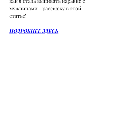
как я стала выпивать наравне с 
мужчинами - расскажу в этой 
статье'.
ПОДРОБНЕЕ ЗДЕСЬ