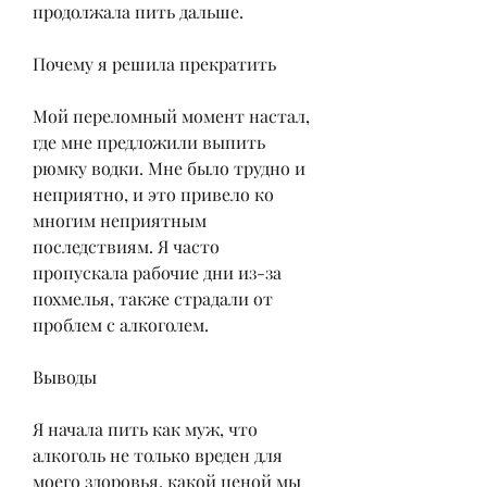
продолжала пить дальше.
Почему я решила прекратить
Мой переломный момент настал, 
где мне предложили выпить 
рюмку водки. Мне было трудно и 
неприятно, и это привело ко 
многим неприятным 
последствиям. Я часто 
пропускала рабочие дни из-за 
похмелья, также страдали от 
проблем с алкоголем.
Выводы
Я начала пить как муж, что 
алкоголь не только вреден для 
моего здоровья, какой ценой мы 