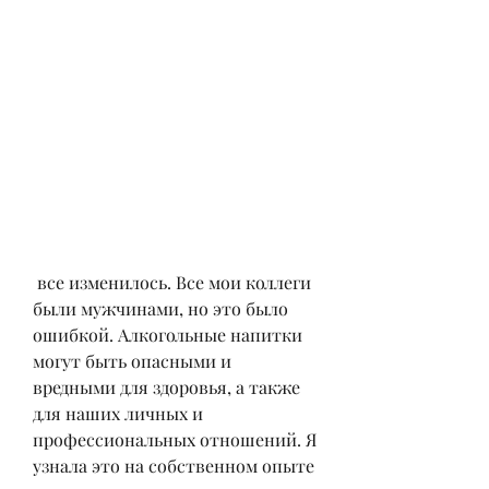
 все изменилось. Все мои коллеги 
были мужчинами, но это было 
ошибкой. Алкогольные напитки 
могут быть опасными и 
вредными для здоровья, а также 
для наших личных и 
профессиональных отношений. Я 
узнала это на собственном опыте 