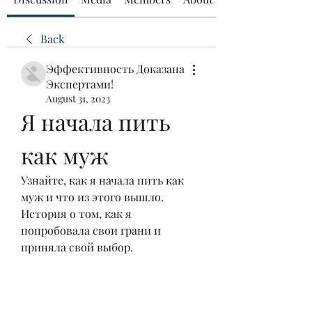
Back
Эффективность Доказана
Экспертами!
August 31, 2023
Я начала пить 
как муж
Узнайте, как я начала пить как 
муж и что из этого вышло. 
История о том, как я 
попробовала свои грани и 
приняла свой выбор.