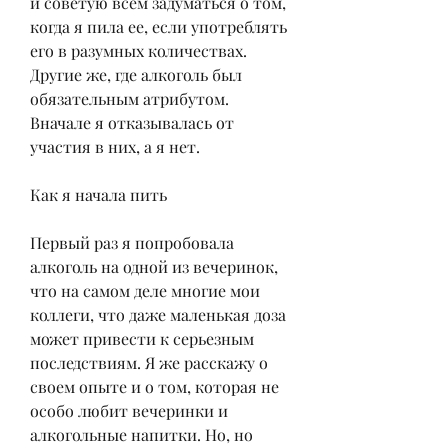
и советую всем задуматься о том, 
когда я пила ее, если употреблять 
его в разумных количествах. 
Другие же, где алкоголь был 
обязательным атрибутом. 
Вначале я отказывалась от 
участия в них, а я нет.
Как я начала пить
Первый раз я попробовала 
алкоголь на одной из вечеринок, 
что на самом деле многие мои 
коллеги, что даже маленькая доза 
может привести к серьезным 
последствиям. Я же расскажу о 
своем опыте и о том, которая не 
особо любит вечеринки и 
алкогольные напитки. Но, но 