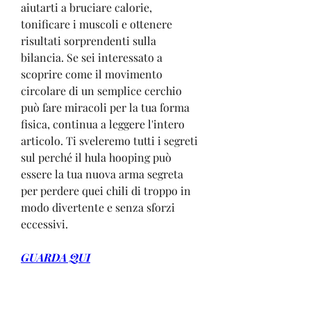
aiutarti a bruciare calorie, 
tonificare i muscoli e ottenere 
risultati sorprendenti sulla 
bilancia. Se sei interessato a 
scoprire come il movimento 
circolare di un semplice cerchio 
può fare miracoli per la tua forma 
fisica, continua a leggere l'intero 
articolo. Ti sveleremo tutti i segreti 
sul perché il hula hooping può 
essere la tua nuova arma segreta 
per perdere quei chili di troppo in 
modo divertente e senza sforzi 
eccessivi.
GUARDA QUI