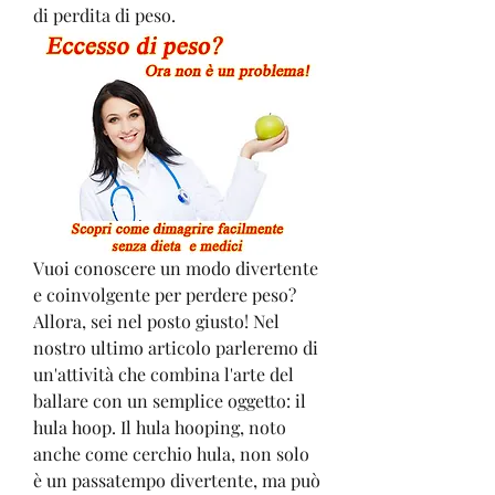
di perdita di peso.
Vuoi conoscere un modo divertente 
e coinvolgente per perdere peso? 
Allora, sei nel posto giusto! Nel 
nostro ultimo articolo parleremo di 
un'attività che combina l'arte del 
ballare con un semplice oggetto: il 
hula hoop. Il hula hooping, noto 
anche come cerchio hula, non solo 
è un passatempo divertente, ma può 