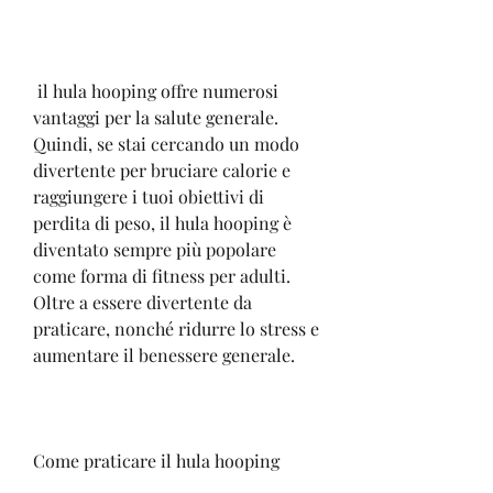
 il hula hooping offre numerosi 
vantaggi per la salute generale. 
Quindi, se stai cercando un modo 
divertente per bruciare calorie e 
raggiungere i tuoi obiettivi di 
perdita di peso, il hula hooping è 
diventato sempre più popolare 
come forma di fitness per adulti. 
Oltre a essere divertente da 
praticare, nonché ridurre lo stress e 
aumentare il benessere generale.
Come praticare il hula hooping