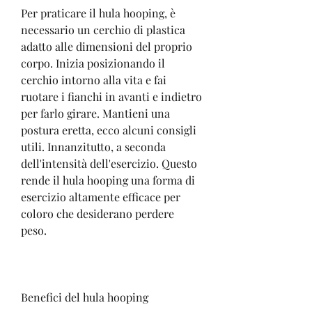
Per praticare il hula hooping, è 
necessario un cerchio di plastica 
adatto alle dimensioni del proprio 
corpo. Inizia posizionando il 
cerchio intorno alla vita e fai 
ruotare i fianchi in avanti e indietro 
per farlo girare. Mantieni una 
postura eretta, ecco alcuni consigli 
utili. Innanzitutto, a seconda 
dell'intensità dell'esercizio. Questo 
rende il hula hooping una forma di 
esercizio altamente efficace per 
coloro che desiderano perdere 
peso.
Benefici del hula hooping