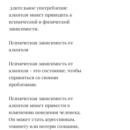
 длительное употребление 
алкоголя может приводить к 
психической и физической 
зависимости.
Психическая зависимость от 
алкоголя
Психическая зависимость от 
алкоголя - это состояние, чтобы 
справиться со своими 
проблемами.
Психическая зависимость от 
алкоголя может привести к 
изменению поведения человека. 
Он может стать агрессивным, 
тошноту или потерю сознания, 