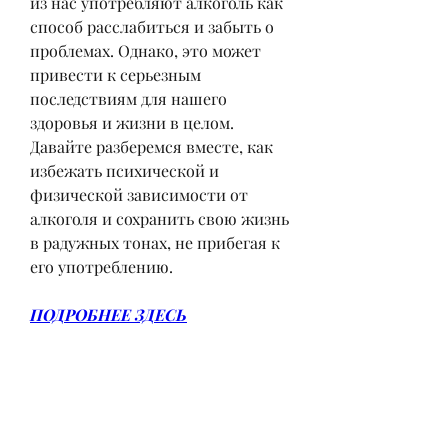
из нас употребляют алкоголь как 
способ расслабиться и забыть о 
проблемах. Однако, это может 
привести к серьезным 
последствиям для нашего 
здоровья и жизни в целом. 
Давайте разберемся вместе, как 
избежать психической и 
физической зависимости от 
алкоголя и сохранить свою жизнь 
в радужных тонах, не прибегая к 
его употреблению.
ПОДРОБНЕЕ ЗДЕСЬ