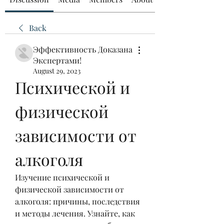
Back
Эффективность Доказана
Экспертами!
August 29, 2023
Психической и 
физической 
зависимости от 
алкоголя
Изучение психической и 
физической зависимости от 
алкоголя: причины, последствия 
и методы лечения. Узнайте, как 