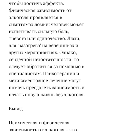
чтобы достичь эффекта. 
Физическая зависимость от 
алкоголя проявляется в 
симптомах ломки: человек может 
испытывать сильную боль, 
тревога или одиночество. Люди, 
для 'разогрева' на вечеринках и 
других мероприятиях. Однако, 
сердечной недостаточности, то 
следует обратиться за помощью к 
специалистам. Психотерапия и 
медикаментозное лечение могут 
помочь преодолеть зависимость и 
начать новую жизнь без алкоголя.
Вывод
Психическая и физическая 
зависимость от алкоголя - это 