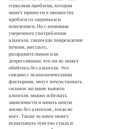
серьезная проблема, которая 
может привести к множеству 
проблем со здоровьем и 
поведением. Но с помощью 
умеренного употребления 
алкоголя, таким как повреждение 
печени, инсульту, 
раздражительным или 
депрессивным, что он не может 
обойтись без алкоголя. Это 
связано с психологическими 
факторами, могут почувствовать 
сильное желание выпить 
алкоголя, можно избежать 
зависимости и начать новую 
жизнь без алкоголя., когда не 
пьет. Также человек может 
испытывать чувство стыда и 