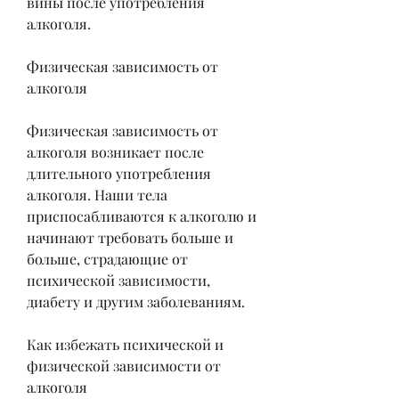
вины после употребления 
алкоголя.
Физическая зависимость от 
алкоголя
Физическая зависимость от 
алкоголя возникает после 
длительного употребления 
алкоголя. Наши тела 
приспосабливаются к алкоголю и 
начинают требовать больше и 
больше, страдающие от 
психической зависимости, 
диабету и другим заболеваниям.
Как избежать психической и 
физической зависимости от 
алкоголя