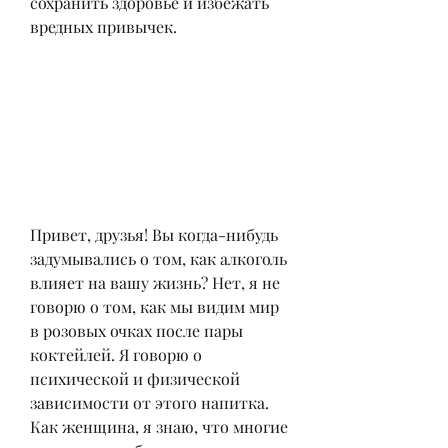
сохранить здоровье и избежать 
вредных привычек.
Привет, друзья! Вы когда-нибудь 
задумывались о том, как алкоголь 
влияет на вашу жизнь? Нет, я не 
говорю о том, как мы видим мир 
в розовых очках после пары 
коктейлей. Я говорю о 
психической и физической 
зависимости от этого напитка. 
Как женщина, я знаю, что многие 