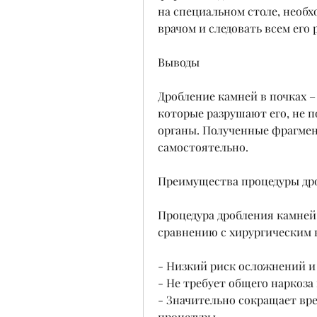
на специальном столе, необх
врачом и следовать всем его
Выводы
Дробление камней в почках –
которые разрушают его, не 
органы. Полученные фрагмен
самостоятельно.
Преимущества процедуры дро
Процедура дробления камней 
сравнению с хирургическим
- Низкий риск осложнений и
- Не требует общего наркоза
- Значительно сокращает вре
процедуры.