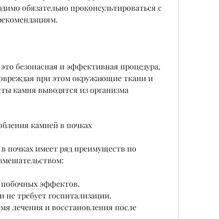
одимо обязательно проконсультироваться с 
 рекомендациям.
 это безопасная и эффективная процедура, 
повреждая при этом окружающие ткани и 
ты камня выводятся из организма 
бления камней в почках
в почках имеет ряд преимуществ по 
 вмешательством:
 побочных эффектов.
 и не требует госпитализации.
мя лечения и восстановления после 