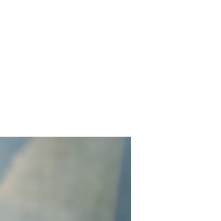
Contact