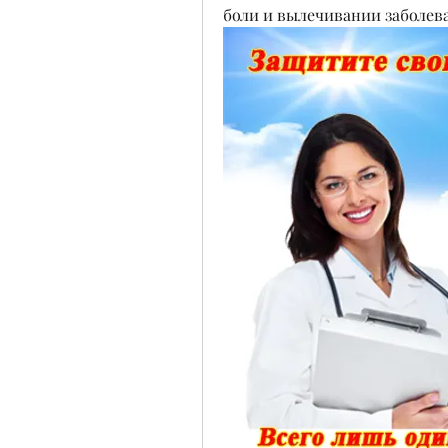
боли и вылечивании заболев