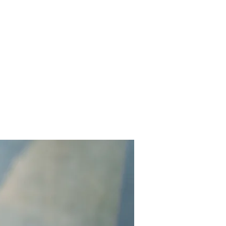
Contact