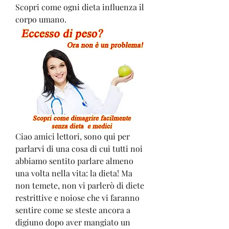
Scopri come ogni dieta influenza il 
corpo umano.
Ciao amici lettori, sono qui per 
parlarvi di una cosa di cui tutti noi 
abbiamo sentito parlare almeno 
una volta nella vita: la dieta! Ma 
non temete, non vi parlerò di diete 
restrittive e noiose che vi faranno 
sentire come se steste ancora a 
digiuno dopo aver mangiato un 