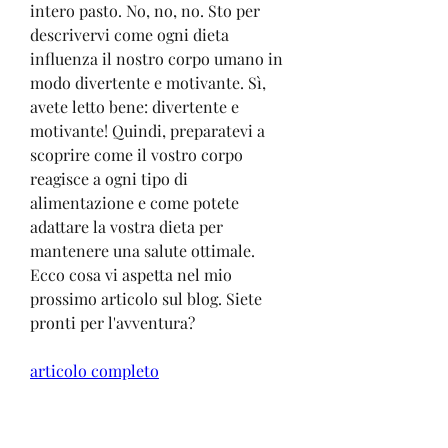
intero pasto. No, no, no. Sto per 
descrivervi come ogni dieta 
influenza il nostro corpo umano in 
modo divertente e motivante. Sì, 
avete letto bene: divertente e 
motivante! Quindi, preparatevi a 
scoprire come il vostro corpo 
reagisce a ogni tipo di 
alimentazione e come potete 
adattare la vostra dieta per 
mantenere una salute ottimale. 
Ecco cosa vi aspetta nel mio 
prossimo articolo sul blog. Siete 
pronti per l'avventura?
articolo completo