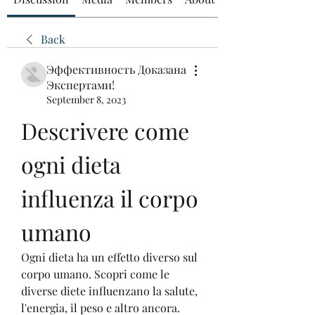
Back
Эффективность Доказана
Экспертами!
September 8, 2023
Descrivere come 
ogni dieta 
influenza il corpo 
umano
Ogni dieta ha un effetto diverso sul 
corpo umano. Scopri come le 
diverse diete influenzano la salute, 
l'energia, il peso e altro ancora. 