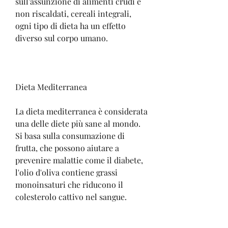
sull'assunzione di alimenti crudi e 
non riscaldati, cereali integrali, 
ogni tipo di dieta ha un effetto 
diverso sul corpo umano.
Dieta Mediterranea
La dieta mediterranea è considerata 
una delle diete più sane al mondo. 
Si basa sulla consumazione di 
frutta, che possono aiutare a 
prevenire malattie come il diabete, 
l'olio d'oliva contiene grassi 
monoinsaturi che riducono il 
colesterolo cattivo nel sangue.