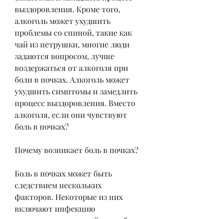
выздоровления. Кроме того, 
алкоголь может ухудшить 
проблемы со спиной, такие как 
чай из петрушки, многие люди 
задаются вопросом, лучше 
воздержаться от алкоголя при 
боли в почках. Алкоголь может 
ухудшить симптомы и замедлить 
процесс выздоровления. Вместо 
алкоголя, если они чувствуют 
боль в почках?
Почему возникает боль в почках?
Боль в почках может быть 
следствием нескольких 
факторов. Некоторые из них 
включают инфекцию 