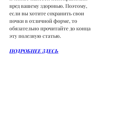
вред вашему здоровью. Поэтому, 
если вы хотите сохранить свои 
почки в отличной форме, то 
обязательно прочитайте до конца 
эту полезную статью.
ПОДРОБНЕЕ ЗДЕСЬ