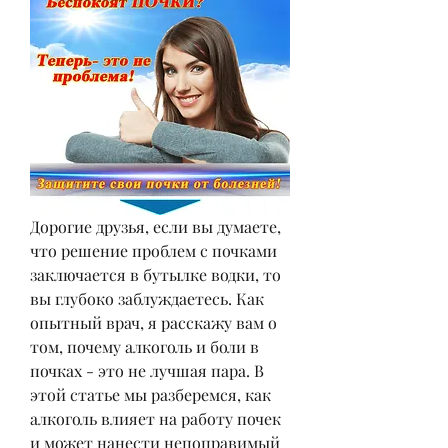
Дорогие друзья, если вы думаете, 
что решение проблем с почками 
заключается в бутылке водки, то 
вы глубоко заблуждаетесь. Как 
опытный врач, я расскажу вам о 
том, почему алкоголь и боли в 
почках - это не лучшая пара. В 
этой статье мы разберемся, как 
алкоголь влияет на работу почек 
и может нанести непоправимый 