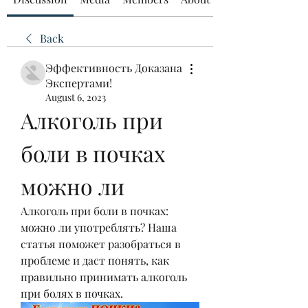
Back
Эффективность Доказана
Экспертами!
August 6, 2023
Алкоголь при 
боли в почках 
можно ли
Алкоголь при боли в почках: 
можно ли употреблять? Наша 
статья поможет разобраться в 
проблеме и даст понять, как 
правильно принимать алкоголь 
при болях в почках.