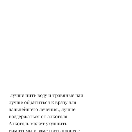
 лучше пить воду и травяные чаи, 
лучше обратиться к врачу для 
дальнейшего лечения., лучше 
воздержаться от алкоголя. 
Алкоголь может ухудшить 
симптомы и замедлить процесс 