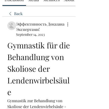
Back
Эффективность Доказана
Экспертами!
September 14, 2023
Gymnastik für die 
Behandlung von 
Skoliose der 
Lendenwirbelsäul
e
Gymnastik zur Behandlung von 
Skoliose der Lendenwirbelsäule - 