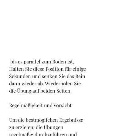
 bis es parallel zum Boden ist. 
Halten Sie diese Position für einige 
Sekunden und senken Sie das Bein 
dann wieder ab. Wiederholen Sie 
die Übung auf beiden Seiten.
Regelmäßigkeit und Vorsicht
Um die bestmöglichen Ergebnisse 
zu erzielen, die Übungen 
regelmäßig durchzuführen und 