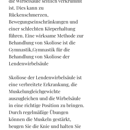
die Wirbelsäule seitlich verkrümmt 
ist. Dies kann zu 
Rückenschmerzen, 
Bewegungseinschränkungen und 
einer schlechten Körperhaltung 
führen. Eine wirksame Methode zur 
Behandlung von Skoliose ist die 
Gymnastik,Gymnastik für die 
Behandlung von Skoliose der 
Lendenwirbelsäule
Skoliose der Lendenwirbelsäule ist 
eine verbreitete Erkrankung, die 
Muskelungleichgewichte 
auszugleichen und die Wirbelsäule 
in eine richtige Position zu bringen. 
Durch regelmäßige Übungen 
können die Muskeln gestärkt, 
beugen Sie die Knie und halten Sie 