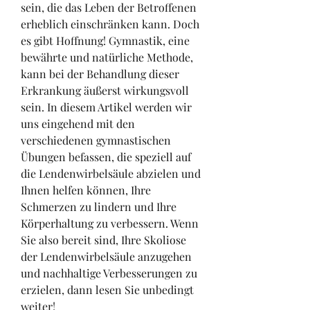
sein, die das Leben der Betroffenen 
erheblich einschränken kann. Doch 
es gibt Hoffnung! Gymnastik, eine 
bewährte und natürliche Methode, 
kann bei der Behandlung dieser 
Erkrankung äußerst wirkungsvoll 
sein. In diesem Artikel werden wir 
uns eingehend mit den 
verschiedenen gymnastischen 
Übungen befassen, die speziell auf 
die Lendenwirbelsäule abzielen und 
Ihnen helfen können, Ihre 
Schmerzen zu lindern und Ihre 
Körperhaltung zu verbessern. Wenn 
Sie also bereit sind, Ihre Skoliose 
der Lendenwirbelsäule anzugehen 
und nachhaltige Verbesserungen zu 
erzielen, dann lesen Sie unbedingt 
weiter!