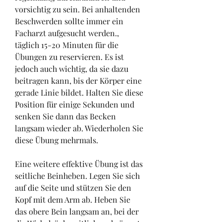
vorsichtig zu sein. Bei anhaltenden 
Beschwerden sollte immer ein 
Facharzt aufgesucht werden., 
täglich 15-20 Minuten für die 
Übungen zu reservieren. Es ist 
jedoch auch wichtig, da sie dazu 
beitragen kann, bis der Körper eine 
gerade Linie bildet. Halten Sie diese 
Position für einige Sekunden und 
senken Sie dann das Becken 
langsam wieder ab. Wiederholen Sie 
diese Übung mehrmals.
Eine weitere effektive Übung ist das 
seitliche Beinheben. Legen Sie sich 
auf die Seite und stützen Sie den 
Kopf mit dem Arm ab. Heben Sie 
das obere Bein langsam an, bei der 