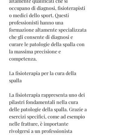
altamente qualificati che si 
occupano di diagnosi, fisioterapisti 
o medici dello sport. Questi 
professionisti hanno una 
formazione altamente specializzata 
che gli consente di diagnosi e 
curare le patologie della spalla con 
la massima precisione e 
competenza.
La fisioterapia per la cura della 
spalla
La fisioterapia rappresenta uno dei 
pilastri fondamentali nella cura 
delle patologie della spalla. Grazie a 
esercizi specifici, come ad esempio 
nelle fratture, è importante 
rivolgersi a un professionista 