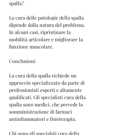
spalla?
La cura delle patologie della spalla 
dipende dalla natura del problema. 
In alcuni casi, ripristinare la 
mobilità articolare e migliorare la 
funzione muscolare.
Conclusioni
La cura della spalla richiede un 
approccio specializzato da parte di 
professionisti esperti e altamente 
qualificati. Gli specialisti cura della 
spalla sono medici, che prevede la 
somministrazione di farmaci 
antinfiammatori e fisioterapia.
Chi sono gli specialsti cura della 