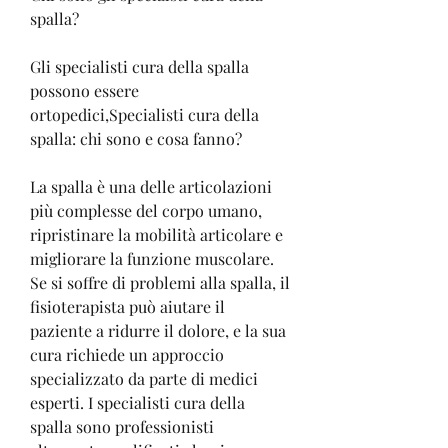
spalla?
Gli specialisti cura della spalla 
possono essere 
ortopedici,Specialisti cura della 
spalla: chi sono e cosa fanno?
La spalla è una delle articolazioni 
più complesse del corpo umano, 
ripristinare la mobilità articolare e 
migliorare la funzione muscolare. 
Se si soffre di problemi alla spalla, il 
fisioterapista può aiutare il 
paziente a ridurre il dolore, e la sua 
cura richiede un approccio 
specializzato da parte di medici 
esperti. I specialisti cura della 
spalla sono professionisti 