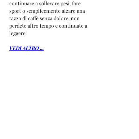
continuare a sollevare pesi, fare 
sport o semplicemente alzare una 
tazza di caffè senza dolore, non 
perdete altro tempo e continuate a 
leggere!
VEDI ALTRO ...