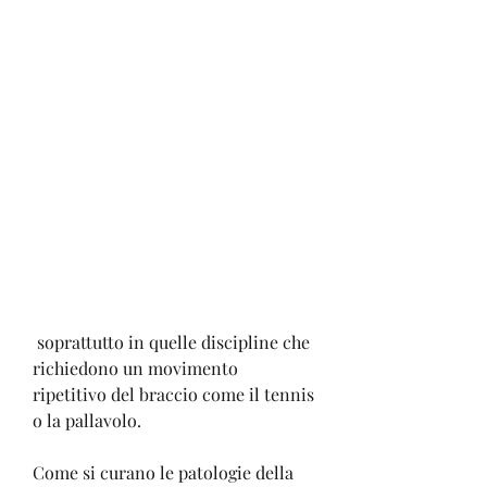
 soprattutto in quelle discipline che 
richiedono un movimento 
ripetitivo del braccio come il tennis 
o la pallavolo.
Come si curano le patologie della 