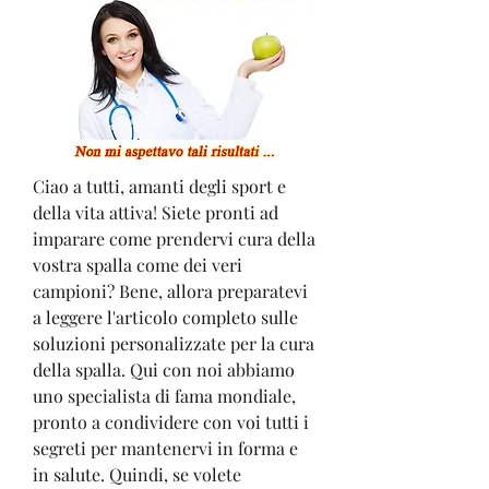
Ciao a tutti, amanti degli sport e 
della vita attiva! Siete pronti ad 
imparare come prendervi cura della 
vostra spalla come dei veri 
campioni? Bene, allora preparatevi 
a leggere l'articolo completo sulle 
soluzioni personalizzate per la cura 
della spalla. Qui con noi abbiamo 
uno specialista di fama mondiale, 
pronto a condividere con voi tutti i 
segreti per mantenervi in forma e 
in salute. Quindi, se volete 