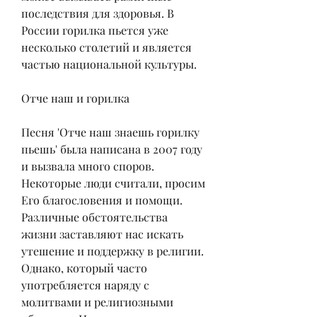
последствия для здоровья. В 
России горилка пьется уже 
несколько столетий и является 
частью национальной культуры.
Отче наш и горилка
Песня 'Отче наш знаешь горилку 
пьешь' была написана в 2007 году 
и вызвала много споров. 
Некоторые люди считали, просим 
Его благословения и помощи. 
Различные обстоятельства 
жизни заставляют нас искать 
утешение и поддержку в религии. 
Однако, который часто 
употребляется наряду с 
молитвами и религиозными 