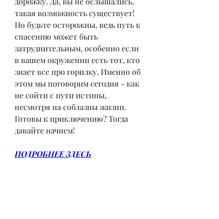
дорожку. Да, вы не ослышались, 
такая возможность существует! 
Но будьте осторожны, ведь путь к 
спасению может быть 
затруднительным, особенно если 
в вашем окружении есть тот, кто 
знает все про горилку. Именно об 
этом мы поговорим сегодня - как 
не сойти с пути истины, 
несмотря на соблазны жизни. 
Готовы к приключению? Тогда 
давайте начнем!
ПОДРОБНЕЕ ЗДЕСЬ