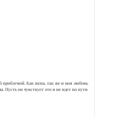
. Пусть он чувствует это и не идет по пути 