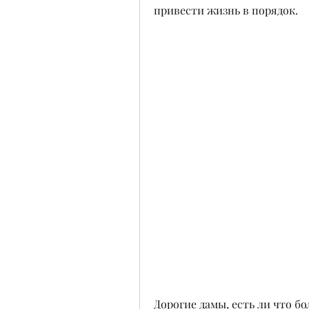
привести жизнь в порядок.
Дорогие дамы, есть ли что бо