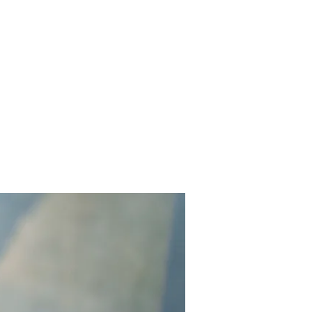
Contact