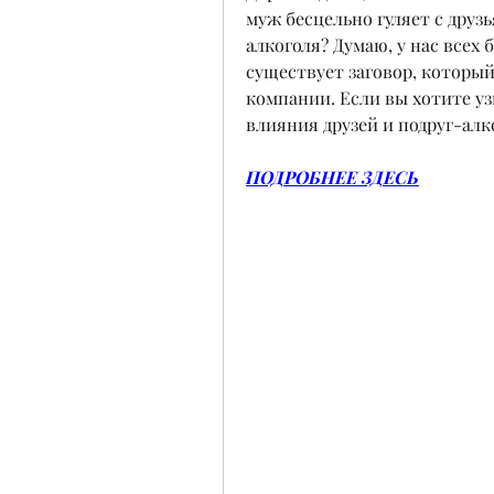
муж бесцельно гуляет с друзь
алкоголя? Думаю, у нас всех 
существует заговор, который
компании. Если вы хотите узн
влияния друзей и подруг-алк
ПОДРОБНЕЕ ЗДЕСЬ