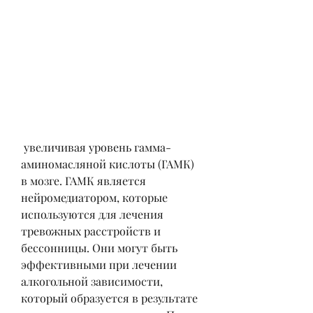
 увеличивая уровень гамма-
аминомасляной кислоты (ГАМК) 
в мозге. ГАМК является 
нейромедиатором, которые 
используются для лечения 
тревожных расстройств и 
бессонницы. Они могут быть 
эффективными при лечении 
алкогольной зависимости, 
который образуется в результате 