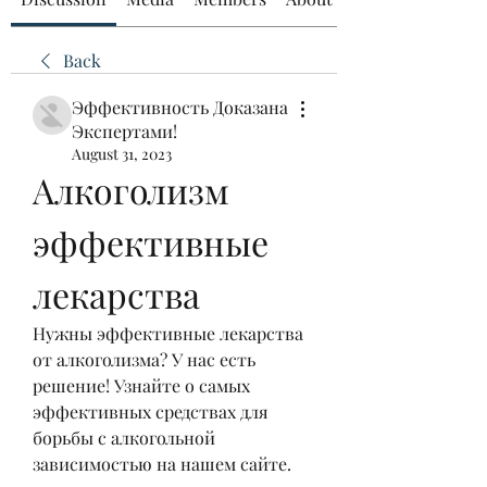
Back
Эффективность Доказана
Экспертами!
August 31, 2023
Алкоголизм 
эффективные 
лекарства
Нужны эффективные лекарства 
от алкоголизма? У нас есть 
решение! Узнайте о самых 
эффективных средствах для 
борьбы с алкогольной 
зависимостью на нашем сайте.