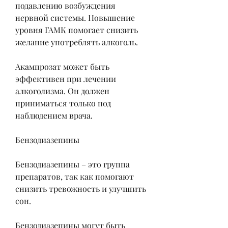
подавлению возбуждения 
нервной системы. Повышение 
уровня ГАМК помогает снизить 
желание употреблять алкоголь.
Акампрозат может быть 
эффективен при лечении 
алкоголизма. Он должен 
приниматься только под 
наблюдением врача.
Бензодиазепины
Бензодиазепины – это группа 
препаратов, так как помогают 
снизить тревожность и улучшить 
сон.
Бензодиазепины могут быть 