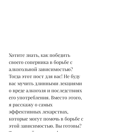
Хотите знать, как победить 
своего соперника в борьбе с 
алкогольной зависимостью? 
Тогда этот пост для вас! Не буду 
вас мучить длинными лекциями 
о вреде алкоголя и последствиях 
его употребления. Вместо этого, 
я расскажу о самых 
эффективных лекарствах, 
которые могут помочь в борьбе с 
этой зависимостью. Вы готовы? 