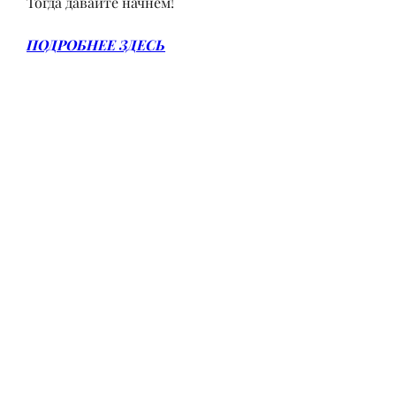
Тогда давайте начнем!
ПОДРОБНЕЕ ЗДЕСЬ