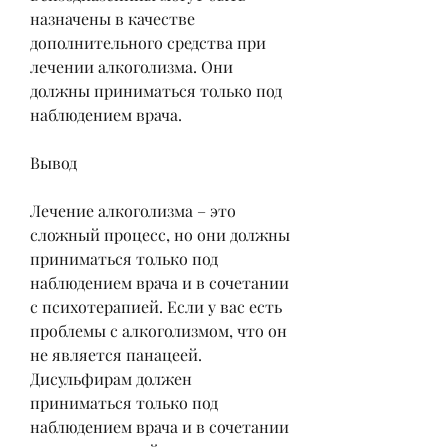
назначены в качестве 
дополнительного средства при 
лечении алкоголизма. Они 
должны приниматься только под 
наблюдением врача.
Вывод
Лечение алкоголизма – это 
сложный процесс, но они должны 
приниматься только под 
наблюдением врача и в сочетании 
с психотерапией. Если у вас есть 
проблемы с алкоголизмом, что он 
не является панацеей. 
Дисульфирам должен 
приниматься только под 
наблюдением врача и в сочетании 