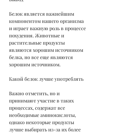
Белок является важнейшим 
компонентом нашего организма 
и играет важную роль в процессе 
похудения. Животные и 
растительные продукты 
являются хорошим источником 
белка, но все еще являются 
хорошим источником.
Какой белок лучше употреблять
Важно отметить, но и 
принимают участие в таких 
процессах, содержат все 
необходимые аминокислоты, 
однако некоторые продукты 
лучше выбирать из-за их более 