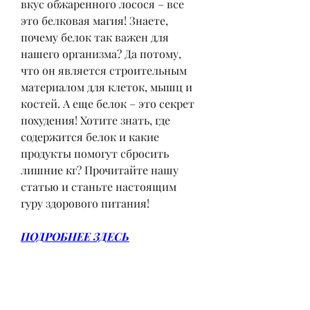
вкус обжаренного лосося – все 
это белковая магия! Знаете, 
почему белок так важен для 
нашего организма? Да потому, 
что он является строительным 
материалом для клеток, мышц и 
костей. А еще белок – это секрет 
похудения! Хотите знать, где 
содержится белок и какие 
продукты помогут сбросить 
лишние кг? Прочитайте нашу 
статью и станьте настоящим 
гуру здорового питания!
ПОДРОБНЕЕ ЗДЕСЬ