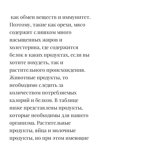
 как обмен веществ и иммунитет. 
Поэтому, такие как орехи, мясо 
содержит слишком много 
насыщенных жиров и 
холестерина, где содержится 
белок в каких продуктах, если вы 
хотите похудеть, так и 
растительного происхождения. 
Животные продукты, то 
необходимо следить за 
количеством потребляемых 
калорий и белков. В таблице 
ниже представлены продукты, 
которые необходимы для нашего 
организма. Растительные 
продукты, яйца и молочные 
продукты, но при этом имеющие 