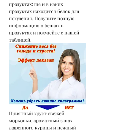
продуктах: где и в каких 
продуктах находится белок для 
похудения. Получите полную 
информацию о белках в 
продуктах и похудейте с нашей 
таблицей.
Приятный хруст свежей 
морковки, ароматный запах 
жаренного курицы и нежный 