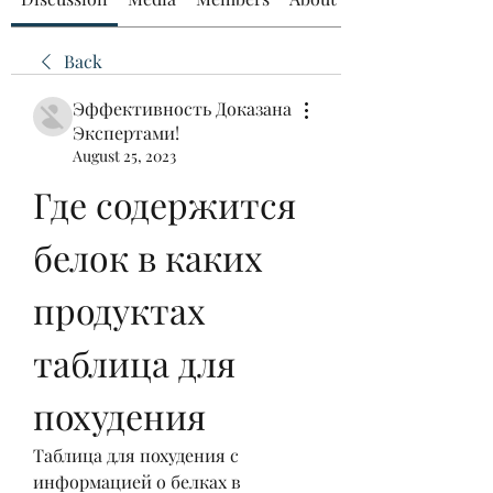
Back
Эффективность Доказана
Экспертами!
August 25, 2023
Где содержится 
белок в каких 
продуктах 
таблица для 
похудения
Таблица для похудения с 
информацией о белках в 