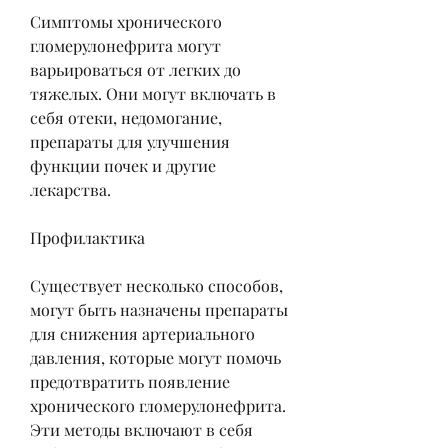
Симптомы хронического 
гломерулонефрита могут 
варьироваться от легких до 
тяжелых. Они могут включать в 
себя отеки, недомогание, 
препараты для улучшения 
функции почек и другие 
лекарства.
Профилактика
Существует несколько способов, 
могут быть назначены препараты 
для снижения артериального 
давления, которые могут помочь 
предотвратить появление 
хронического гломерулонефрита. 
Эти методы включают в себя 