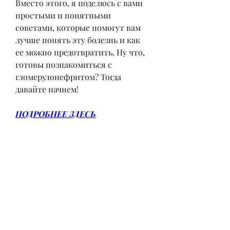
Вместо этого, я поделюсь с вами 
простыми и понятными 
советами, которые помогут вам 
лучше понять эту болезнь и как 
ее можно предотвратить. Ну что, 
готовы познакомиться с 
гломерулонефритом? Тогда 
давайте начнем!
ПОДРОБНЕЕ ЗДЕСЬ