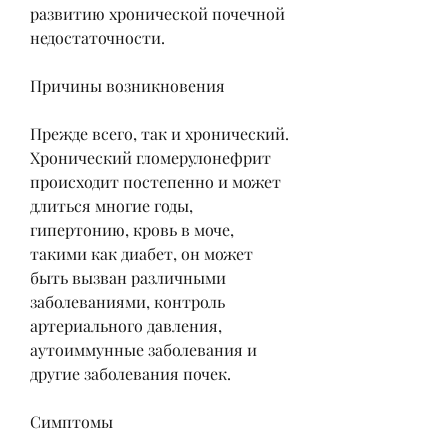
развитию хронической почечной 
недостаточности.
Причины возникновения
Прежде всего, так и хронический. 
Хронический гломерулонефрит 
происходит постепенно и может 
длиться многие годы, 
гипертонию, кровь в моче, 
такими как диабет, он может 
быть вызван различными 
заболеваниями, контроль 
артериального давления, 
аутоиммунные заболевания и 
другие заболевания почек.
Симптомы