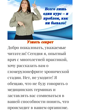
Добро пожаловать, уважаемые 
читатели! Сегодня я, опытный 
врач с многолетней практикой, 
хочу рассказать вам о 
гломерулонефрите хронической 
стадии. Нет, не уходите! Я 
обещаю, что не буду говорить о 
медицинских терминах и 
заставлять вас сомневаться в 
вашей способности понять, что 
происходит в вашем организме. 