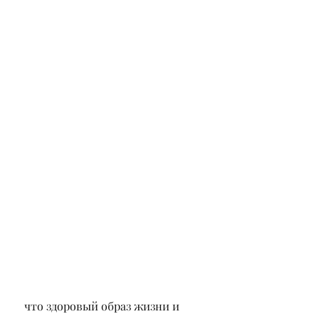
 что здоровый образ жизни и 