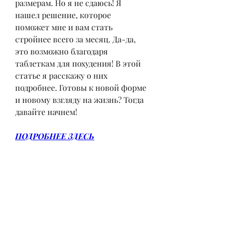
размерам. Но я не сдаюсь! Я 
нашел решение, которое 
поможет мне и вам стать 
стройнее всего за месяц. Да-да, 
это возможно благодаря 
таблеткам для похудения! В этой 
статье я расскажу о них 
подробнее. Готовы к новой форме 
и новому взгляду на жизнь? Тогда 
давайте начнем!
ПОДРОБНЕЕ ЗДЕСЬ