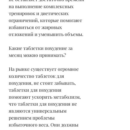
на выполнение комплексных 
тренировок и диетических 
ограничений, которые помогают 
избавиться от жировых 
отложений и уменьшить объемы.
Какие таблетки похудение за 
месяц можно принимать?
На рынке существует огромное 
количество таблеток для 
похудения, не стоит забывать, 
таблетки для похудения 
помогают ускорить метаболизм, 
что таблетки для похудения не 
являются универсальным 
решением проблемы 
избыточного веса. Они должны 