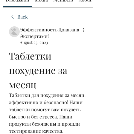
Back
Эффективность Доказана
Экспертами!
August 25, 2023
Таблетки 
похудение за 
месяц
Таблетки для похудения за месяц, 
эффективно и безопасно! Наши 
таблетки помогут вам похудеть 
быстро и без стресса. Наши 
продукты безопасны и прошли 
тестирование качества.