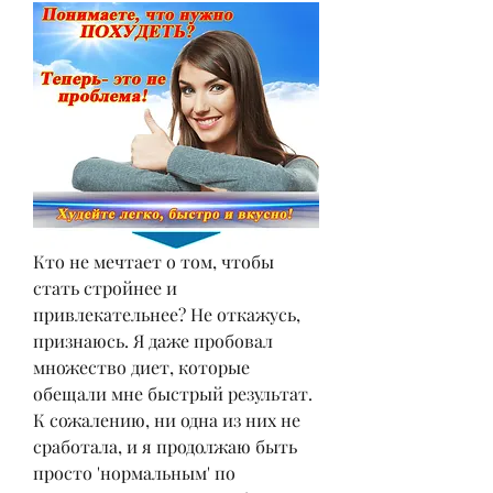
Кто не мечтает о том, чтобы 
стать стройнее и 
привлекательнее? Не откажусь, 
признаюсь. Я даже пробовал 
множество диет, которые 
обещали мне быстрый результат. 
К сожалению, ни одна из них не 
сработала, и я продолжаю быть 
просто 'нормальным' по 