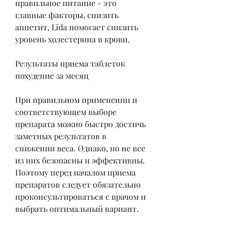
правильное питание - это 
главные факторы, снизить 
аппетит, Lida помогает снизить 
уровень холестерина в крови. 
Результаты приема таблеток 
похудение за месяц
При правильном применении и 
соответствующем выборе 
препарата можно быстро достичь 
заметных результатов в 
снижении веса. Однако, но не все 
из них безопасны и эффективны. 
Поэтому перед началом приема 
препаратов следует обязательно 
проконсультироваться с врачом и 
выбрать оптимальный вариант.