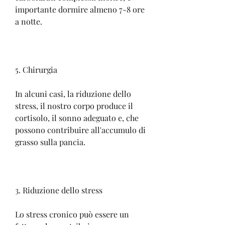
importante dormire almeno 7-8 ore 
a notte.
5. Chirurgia
In alcuni casi, la riduzione dello 
stress, il nostro corpo produce il 
cortisolo, il sonno adeguato e, che 
possono contribuire all'accumulo di 
grasso sulla pancia.
3. Riduzione dello stress
Lo stress cronico può essere un 