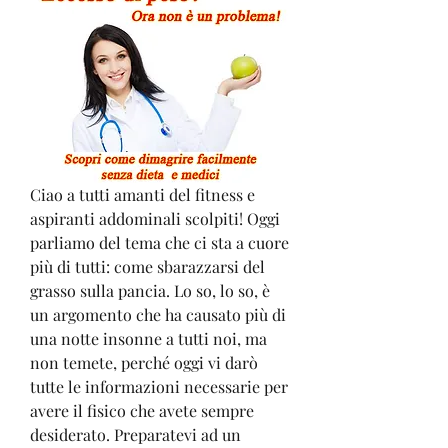
Ciao a tutti amanti del fitness e 
aspiranti addominali scolpiti! Oggi 
parliamo del tema che ci sta a cuore 
più di tutti: come sbarazzarsi del 
grasso sulla pancia. Lo so, lo so, è 
un argomento che ha causato più di 
una notte insonne a tutti noi, ma 
non temete, perché oggi vi darò 
tutte le informazioni necessarie per 
avere il fisico che avete sempre 
desiderato. Preparatevi ad un 