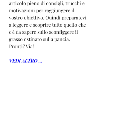
articolo pieno di consigli, trucchi e 
motivazioni per raggiungere il 
vostro obiettivo. Quindi preparatevi 
a leggere e scoprire tutto quello che 
c'è da sapere sullo sconfiggere il 
grasso ostinato sulla pancia. 
Pronti? Via!
VEDI ALTRO ...