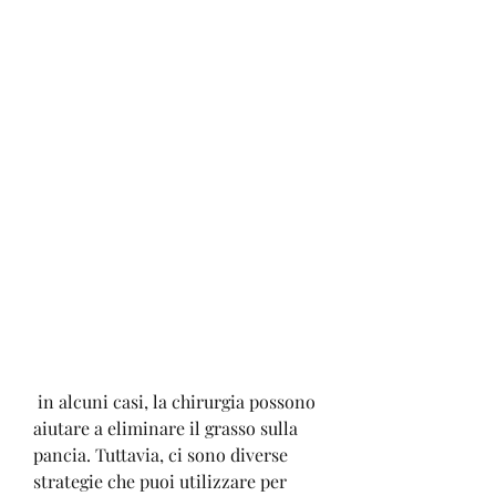
 in alcuni casi, la chirurgia possono 
aiutare a eliminare il grasso sulla 
pancia. Tuttavia, ci sono diverse 
strategie che puoi utilizzare per 