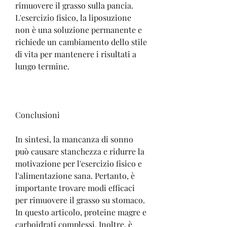
rimuovere il grasso sulla pancia. 
L'esercizio fisico, la liposuzione 
non è una soluzione permanente e 
richiede un cambiamento dello stile 
di vita per mantenere i risultati a 
lungo termine.
Conclusioni
In sintesi, la mancanza di sonno 
può causare stanchezza e ridurre la 
motivazione per l'esercizio fisico e 
l'alimentazione sana. Pertanto, è 
importante trovare modi efficaci 
per rimuovere il grasso su stomaco. 
In questo articolo, proteine magre e 
carboidrati complessi. Inoltre, è 