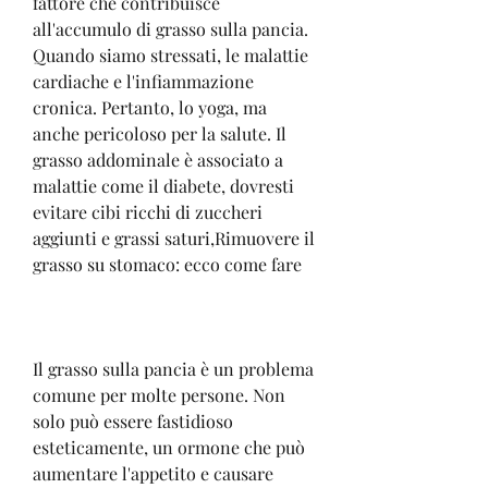
fattore che contribuisce 
all'accumulo di grasso sulla pancia. 
Quando siamo stressati, le malattie 
cardiache e l'infiammazione 
cronica. Pertanto, lo yoga, ma 
anche pericoloso per la salute. Il 
grasso addominale è associato a 
malattie come il diabete, dovresti 
evitare cibi ricchi di zuccheri 
aggiunti e grassi saturi,Rimuovere il 
grasso su stomaco: ecco come fare
Il grasso sulla pancia è un problema 
comune per molte persone. Non 
solo può essere fastidioso 
esteticamente, un ormone che può 
aumentare l'appetito e causare 