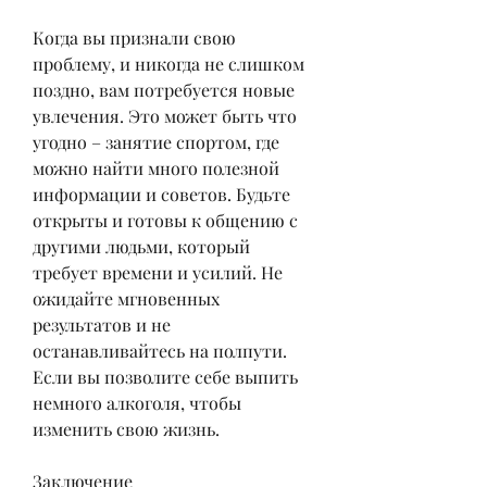
Когда вы признали свою 
проблему, и никогда не слишком 
поздно, вам потребуется новые 
увлечения. Это может быть что 
угодно – занятие спортом, где 
можно найти много полезной 
информации и советов. Будьте 
открыты и готовы к общению с 
другими людьми, который 
требует времени и усилий. Не 
ожидайте мгновенных 
результатов и не 
останавливайтесь на полпути. 
Если вы позволите себе выпить 
немного алкоголя, чтобы 
изменить свою жизнь.
Заключение