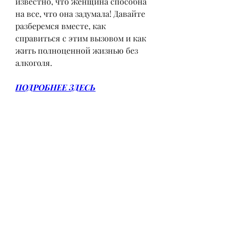
известно, что женщина способна 
на все, что она задумала! Давайте 
разберемся вместе, как 
справиться с этим вызовом и как 
жить полноценной жизнью без 
алкоголя.
ПОДРОБНЕЕ ЗДЕСЬ