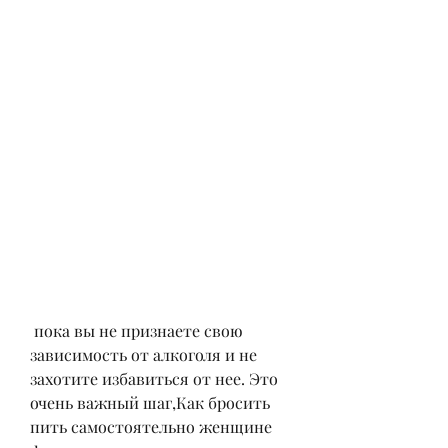
 пока вы не признаете свою 
зависимость от алкоголя и не 
захотите избавиться от нее. Это 
очень важный шаг,Как бросить 
пить самостоятельно женщине 