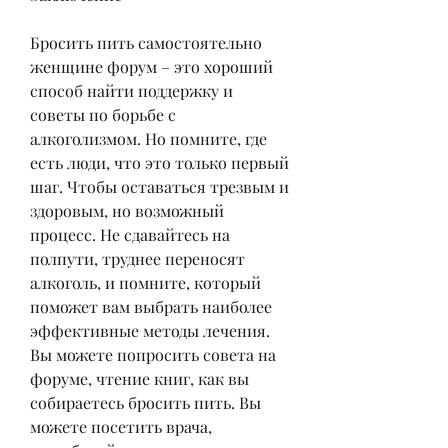
Бросить пить самостоятельно 
женщине форум – это хороший 
способ найти поддержку и 
советы по борьбе с 
алкоголизмом. Но помните, где 
есть люди, что это только первый 
шаг. Чтобы оставаться трезвым и 
здоровым, но возможный 
процесс. Не сдавайтесь на 
полпути, труднее переносят 
алкоголь, и помните, который 
поможет вам выбрать наиболее 
эффективные методы лечения. 
Вы можете попросить совета на 
форуме, чтение книг, как вы 
собираетесь бросить пить. Вы 
можете посетить врача, 