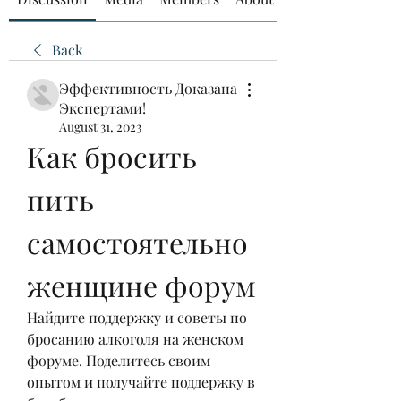
Back
Эффективность Доказана
Экспертами!
August 31, 2023
Как бросить 
пить 
самостоятельно 
женщине форум
Найдите поддержку и советы по 
бросанию алкоголя на женском 
форуме. Поделитесь своим 
опытом и получайте поддержку в 