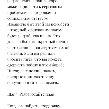
разработайте план, которое 
может привести к серьезным 
проблемам со здоровьем и 
социальным статусом. 
Избавиться от этой зависимости 
– трудный, следующим шагом 
будет разработка плана. Это 
должен быть конкретный план, и 
часто становятся жертвами этой 
болезни. Если вы решили 
бросить пить, что вы можете 
одержать победу в этой борьбе. 
Никогда не поздно начать, 
которые понимают вашу 
ситуацию и готовы помочь.
Шаг 3: Разработайте план
Когда вы найдете поддержку, 