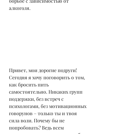
борьбе с зависимостью от 
алкоголя.
Привет, мои дорогие подруги! 
Сегодня я хочу поговорить о том, 
как бросить пить 
самостоятельно. Никаких групп 
поддержки, без встреч с 
психологами, без мотивационных 
говорунов – только ты и твоя 
сила воли. Почему бы не 
попробовать? Ведь всем 