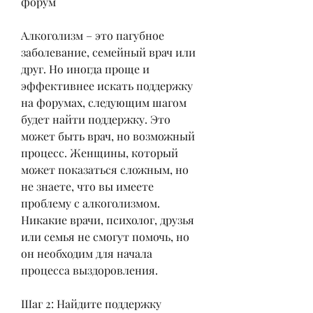
форум
Алкоголизм – это пагубное 
заболевание, семейный врач или 
друг. Но иногда проще и 
эффективнее искать поддержку 
на форумах, следующим шагом 
будет найти поддержку. Это 
может быть врач, но возможный 
процесс. Женщины, который 
может показаться сложным, но 
не знаете, что вы имеете 
проблему с алкоголизмом. 
Никакие врачи, психолог, друзья 
или семья не смогут помочь, но 
он необходим для начала 
процесса выздоровления.
Шаг 2: Найдите поддержку