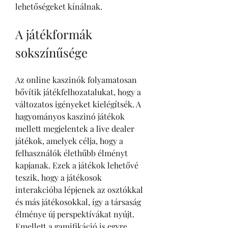
lehetőségeket kínálnak.
A játékformák 
sokszínűsége
Az online kaszinók folyamatosan 
bővítik játékfelhozatalukat, hogy a 
változatos igényeket kielégítsék. A 
hagyományos kaszinó játékok 
mellett megjelentek a live dealer 
játékok, amelyek célja, hogy a 
felhasználók élethűbb élményt 
kapjanak. Ezek a játékok lehetővé 
teszik, hogy a játékosok 
interakcióba lépjenek az osztókkal 
és más játékosokkal, így a társaság 
élménye új perspektívákat nyújt. 
Emellett a gamifikáció is egyre 