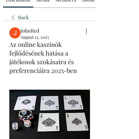
Back
JohnRed
August 13, 2025
Az online kaszinók
fejlődésének hatása a
játékosok szokásaira és
preferenciáira 2025-ben