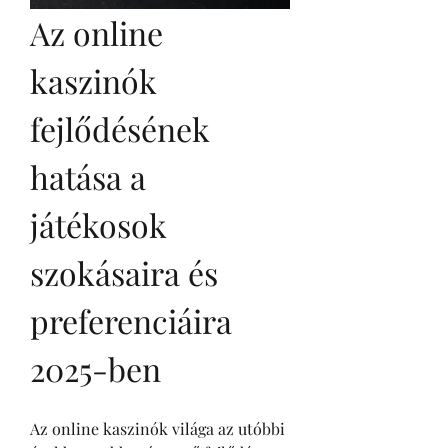
Az online 
kaszinók 
fejlődésének 
hatása a 
játékosok 
szokásaira és 
preferenciáira 
2025-ben
Az online kaszinók világa az utóbbi 