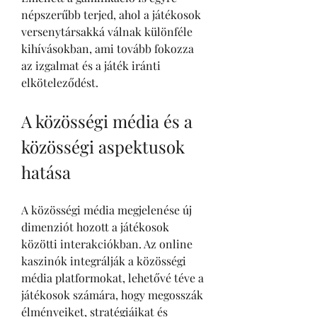
népszerűbb terjed, ahol a játékosok 
versenytársakká válnak különféle 
kihívásokban, ami tovább fokozza 
az izgalmat és a játék iránti 
elköteleződést.
A közösségi média és a 
közösségi aspektusok 
hatása
A közösségi média megjelenése új 
dimenziót hozott a játékosok 
közötti interakciókban. Az online 
kaszinók integrálják a közösségi 
média platformokat, lehetővé téve a 
játékosok számára, hogy megosszák 
élményeiket, stratégiáikat és 