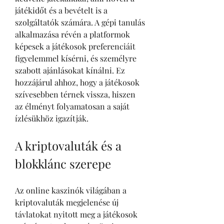
játékidőt és a bevételt is a 
szolgáltatók számára. A gépi tanulás 
alkalmazása révén a platformok 
képesek a játékosok preferenciáit 
figyelemmel kísérni, és személyre 
szabott ajánlásokat kínálni. Ez 
hozzájárul ahhoz, hogy a játékosok 
szívesebben térnek vissza, hiszen 
az élményt folyamatosan a saját 
ízlésükhöz igazítják.
A kriptovaluták és a 
blokklánc szerepe
Az online kaszinók világában a 
kriptovaluták megjelenése új 
távlatokat nyitott meg a játékosok 