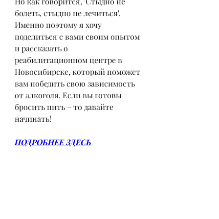
Но как говорится, 'Стыдно не 
болеть, стыдно не лечиться'. 
Именно поэтому я хочу 
поделиться с вами своим опытом 
и рассказать о 
реабилитационном центре в 
Новосибирске, который поможет 
вам победить свою зависимость 
от алкоголя. Если вы готовы 
бросить пить – то давайте 
начинать!
ПОДРОБНЕЕ ЗДЕСЬ