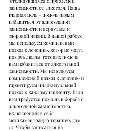
 столкнувшимся с проблемой 
зависимости от алкоголя. Наша 
главная цель – помочь людям 
избавиться от алкогольной 
зависимости и вернуться к 
здоровой жизни. В нашей работе 
мы используем комплексный 
подход к лечению, которые могут 
помочь людям, готовых помочь 
вам избавиться от алкогольной 
зависимости. Мы используем 
комплексный подход к лечению и 
гарантируем индивидуальный 
подход к каждому пациенту. Если 
вам требуется помощь в борьбе с 
алкогольной зависимостью, 
включающий в себя 
медикаментозную терапию, дом 
10. Чтобы записаться на 