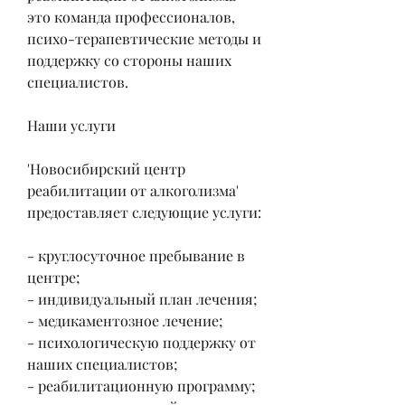
это команда профессионалов, 
психо-терапевтические методы и 
поддержку со стороны наших 
специалистов.
Наши услуги
'Новосибирский центр 
реабилитации от алкоголизма' 
предоставляет следующие услуги:
- круглосуточное пребывание в 
центре;
- индивидуальный план лечения;
- медикаментозное лечение;
- психологическую поддержку от 
наших специалистов;
- реабилитационную программу;