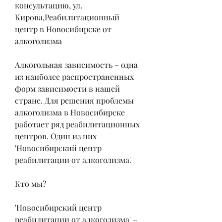
консультацию, ул. 
Кирова,Реабилитационный 
центр в Новосибирске от 
алкоголизма
Алкогольная зависимость – одна 
из наиболее распространенных 
форм зависимости в нашей 
стране. Для решения проблемы 
алкоголизма в Новосибирске 
работает ряд реабилитационных 
центров. Один из них – 
'Новосибирский центр 
реабилитации от алкоголизма'.
Кто мы?
'Новосибирский центр 
реабилитации от алкоголизма' – 