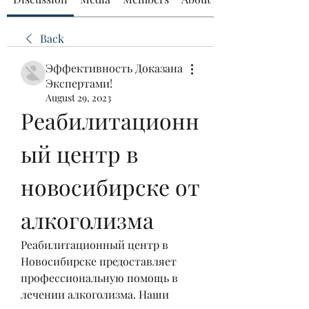
Back
Эффективность Доказана
Экспертами!
August 29, 2023
Реабилитационн
ый центр в 
новосибирске от 
алкоголизма
Реабилитационный центр в 
Новосибирске предоставляет 
профессиональную помощь в 
лечении алкоголизма. Наши 