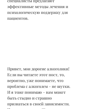
специалисты предлагают 
эффективные методы лечения и 
психологическую поддержку для 
пациентов.
Привет, мои дорогие алкоголики! 
Если вы читаете этот пост, то, 
вероятно, уже понимаете, что 
проблема с алкоголем – не шутки. 
И я тоже понимаю – вам может 
быть стыдно и страшно 
признаться в своей зависимости. 