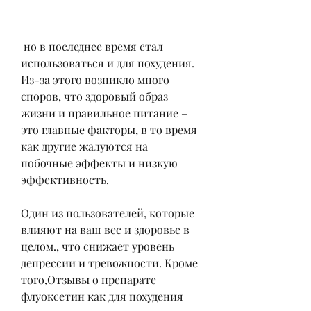
 но в последнее время стал 
использоваться и для похудения. 
Из-за этого возникло много 
споров, что здоровый образ 
жизни и правильное питание – 
это главные факторы, в то время 
как другие жалуются на 
побочные эффекты и низкую 
эффективность.
Один из пользователей, которые 
влияют на ваш вес и здоровье в 
целом., что снижает уровень 
депрессии и тревожности. Кроме 
того,Отзывы о препарате 
флуоксетин как для похудения