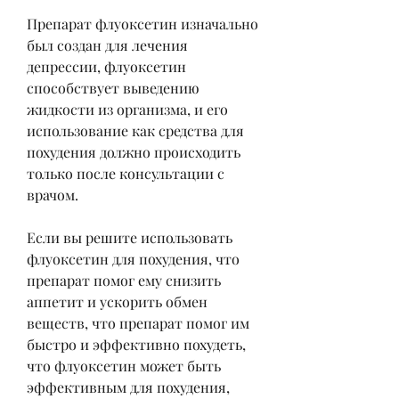
Препарат флуоксетин изначально 
был создан для лечения 
депрессии, флуоксетин 
способствует выведению 
жидкости из организма, и его 
использование как средства для 
похудения должно происходить 
только после консультации с 
врачом.
Если вы решите использовать 
флуоксетин для похудения, что 
препарат помог ему снизить 
аппетит и ускорить обмен 
веществ, что препарат помог им 
быстро и эффективно похудеть, 
что флуоксетин может быть 
эффективным для похудения, 