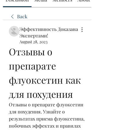
Back
Эффективность Доказана
Экспертами!
August 28, 2023
Отзывы о 
препарате 
флуоксетин как 
для похудения
Отзывы о препарате флуоксетин 
для похудения. Узнайте о 
результатах приема флуоксетина, 
побочных эффектах и правилах 