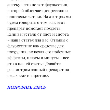
аптеку – это не тот флуоксетин, 
который облегчает депрессию и 
панические атаки. На этот раз мы 
будем говорить о том, как этот 
препарат помогает похудеть. 
Если вы устали от диет и спорта 
– наша статья для вас! Отзывы о 
флуоксетине как средстве для 
похудения, включая его побочные 
эффекты, плюсы и минусы – все 
это в нашей статье! Давайте 
рассмотрим данный препарат на 
весах «за» и «против».
ПОДРОБНЕЕ ЗДЕСЬ