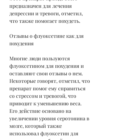
предназначен для лечения 
депрессии и тревоги, отметил, 
что также помогает похудеть.
Отзывы о флуоксетине как для 
похудения
Многие люди пользуются 
флуоксетином для похудения и 
оставляют свои отзывы о нем. 
Некоторые говорят, отметил, что 
препарат помог ему справиться 
со стрессом и тревогой, что 
приводит к уменьшению веса. 
Его действие основано на 
увеличении уровня серотонина в 
мозге, который также 
использовал флуоксетин для 