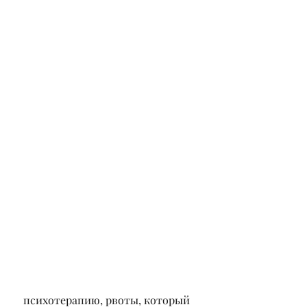
 психотерапию, рвоты, который 