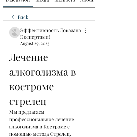
Back
Эффективность Доказана
Экспертами!
August 29, 2023
Лечение 
алкоголизма в 
костроме 
стрелец
Мы предлагаем 
профессиональное лечение 
алкоголизма в Костроме с 
помощью метода Стрелец. 