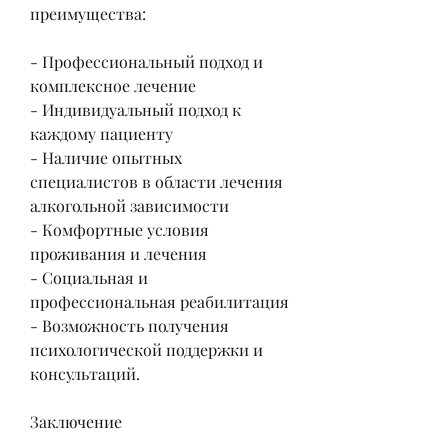
преимущества:
- Профессиональный подход и 
комплексное лечение
- Индивидуальный подход к 
каждому пациенту
- Наличие опытных 
специалистов в области лечения 
алкогольной зависимости
- Комфортные условия 
проживания и лечения
- Социальная и 
профессиональная реабилитация
- Возможность получения 
психологической поддержки и 
консультаций.
Заключение