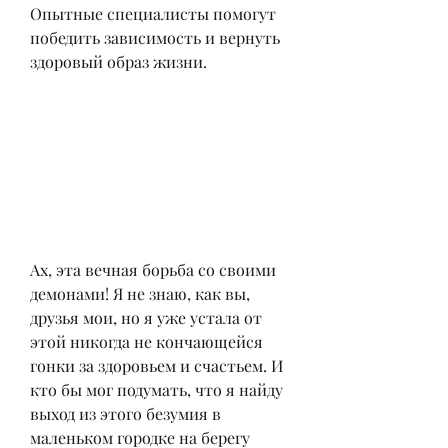
Опытные специалисты помогут 
победить зависимость и вернуть 
здоровый образ жизни.
Ах, эта вечная борьба со своими 
демонами! Я не знаю, как вы, 
друзья мои, но я уже устала от 
этой никогда не кончающейся 
гонки за здоровьем и счастьем. И 
кто бы мог подумать, что я найду 
выход из этого безумия в 
маленьком городке на берегу 