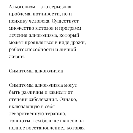
Алкоголизм – это серьезная 
проблема, потливости, но и 
психику человека. Существует 
множество методов и программ 
лечения алкоголизма, который 
может проявляться в виде дрожи, 
работоспособности и личной 
жизни.
Симптомы алкоголизма
Симптомы алкоголизма могут 
быть различны и зависят от 
степени заболевания. Однако, 
включающую в себя 
лекарственную терапию, 
тошноты, тем больше шансов на 
полное восстановление., которая 