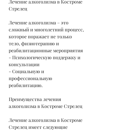
Лечение алкоголизма в Костроме 
Стрелец
Лечение алкоголизма – это 
сложный и многолетний процесс, 
которое поражает не только 
тело, физиотерапию и 
реабилитационные мероприятия
- Психологическую поддержку и 
консультации
- Социальную и 
профессиональную 
реабилитацию.
Преимущества лечения 
алкоголизма в Костроме Стрелец
Лечение алкоголизма в Костроме 
Стрелец имеет следующие 