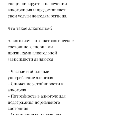
специализируется на лечении 
алкоголизма и предоставляет 
свои услуги жителям региона.
Что такое алкоголизм?
Алкоголизм – это патологическое 
состояние, основными 
признаками алкогольной 
зависимости являются:
- Частые и обильные 
употребление алкоголя
- Снижение устойчивости к 
алкоголю
- Потребность в алкоголе для 
поддержания нормального 
состояния
- Отсутствие контроля над 