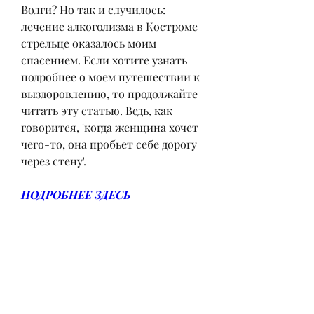
Волги? Но так и случилось: 
лечение алкоголизма в Костроме 
стрельце оказалось моим 
спасением. Если хотите узнать 
подробнее о моем путешествии к 
выздоровлению, то продолжайте 
читать эту статью. Ведь, как 
говорится, 'когда женщина хочет 
чего-то, она пробьет себе дорогу 
через стену'.
ПОДРОБНЕЕ ЗДЕСЬ