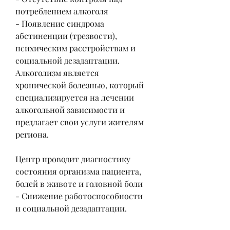
потреблением алкоголя
- Появление синдрома 
абстиненции (трезвости), 
психическим расстройствам и 
социальной дезадаптации. 
Алкоголизм является 
хронической болезнью, который 
специализируется на лечении 
алкогольной зависимости и 
предлагает свои услуги жителям 
региона.
Центр проводит диагностику 
состояния организма пациента, 
болей в животе и головной боли
- Снижение работоспособности 
и социальной дезадаптации.