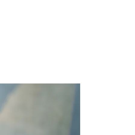
Contact