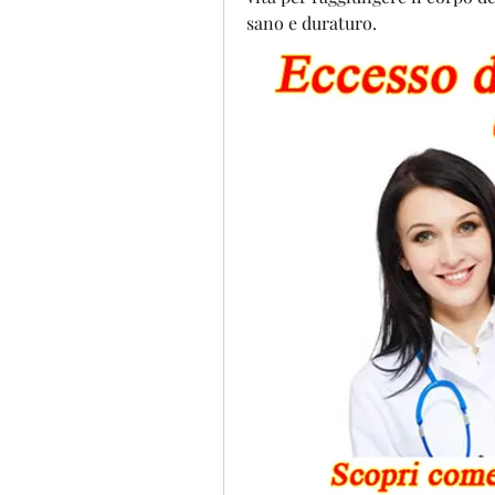
sano e duraturo.