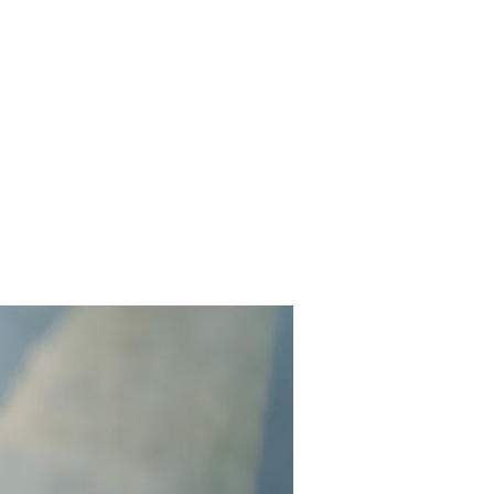
Contact