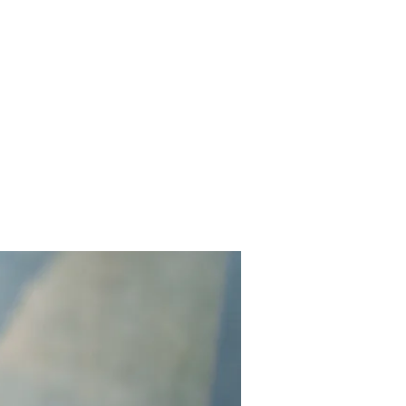
Contact