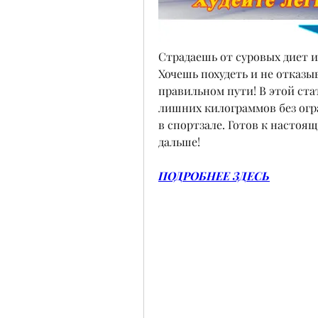
Страдаешь от суровых диет и
Хочешь похудеть и не отказы
правильном пути! В этой стат
лишних килограммов без огр
в спортзале. Готов к настоя
дальше!
ПОДРОБНЕЕ ЗДЕСЬ