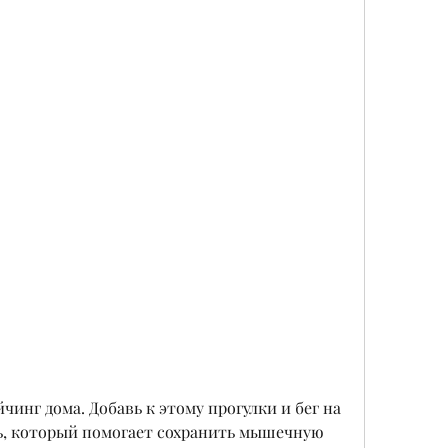
ь, который помогает сохранить мышечную 