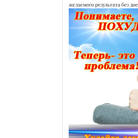
желаемого результата без ди