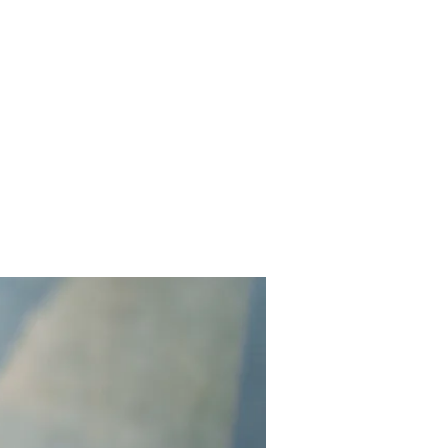
Contact