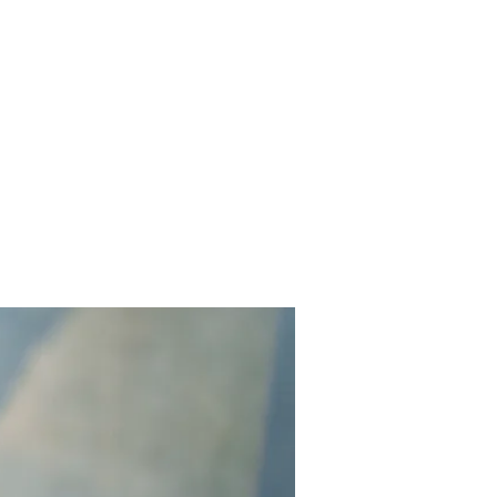
Contact