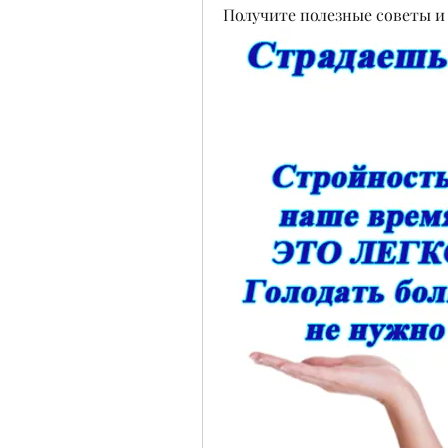
Получите полезные советы и 