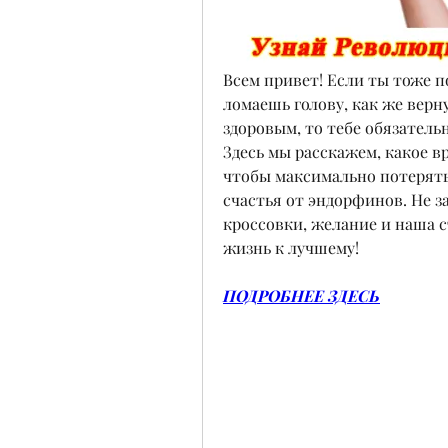
Всем привет! Если ты тоже п
ломаешь голову, как же верн
здоровым, то тебе обязатель
Здесь мы расскажем, какое вр
чтобы максимально потерять
счастья от эндорфинов. Не з
кроссовки, желание и наша с
жизнь к лучшему!
ПОДРОБНЕЕ ЗДЕСЬ