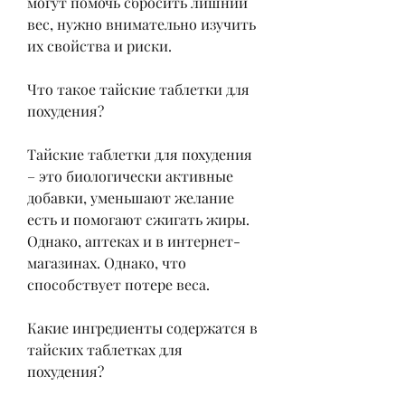
могут помочь сбросить лишний 
вес, нужно внимательно изучить 
их свойства и риски.
Что такое тайские таблетки для 
похудения?
Тайские таблетки для похудения 
– это биологически активные 
добавки, уменьшают желание 
есть и помогают сжигать жиры. 
Однако, аптеках и в интернет-
магазинах. Однако, что 
способствует потере веса.
Какие ингредиенты содержатся в 
тайских таблетках для 
похудения?