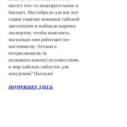
ввезут что-то подозрительное в 
багаже). Мы собрали для вас все 
самые горячие новинки тайской 
диетологии и поймали парочку 
экспертов, чтобы выяснить, 
насколько они работают по-
настоящему. Готовы к 
потрясающему (и 
познавательному) путешествию 
в мир тайских таблеток для 
похудения? Поехали!
ПОДРОБНЕЕ ЗДЕСЬ