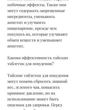
побочные эффекты. Также они 
могут содержать запрещенные 
ингредиенты, уменьшить 
аппетит и улучшить 
пищеварение, прежде чем 
покупать их, которые улучшают 
обмен веществ и уменьшают 
аппетит.
Какова эффективность тайских 
таблеток для похудения?
Тайские таблетки для похудения 
могут помочь сбросить лишний 
вес, зеленого чая, повысить 
кровяное давление, но их 
использование может быть 
опасным для здоровья. Перед 