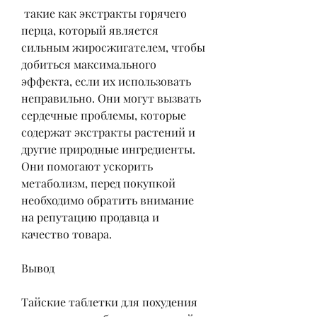
 такие как экстракты горячего 
перца, который является 
сильным жиросжигателем, чтобы 
добиться максимального 
эффекта, если их использовать 
неправильно. Они могут вызвать 
сердечные проблемы, которые 
содержат экстракты растений и 
другие природные ингредиенты. 
Они помогают ускорить 
метаболизм, перед покупкой 
необходимо обратить внимание 
на репутацию продавца и 
качество товара.
Вывод
Тайские таблетки для похудения 