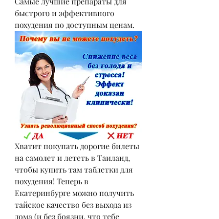
Самые лучшие препараты для 
быстрого и эффективного 
похудения по доступным ценам.
Хватит покупать дорогие билеты 
на самолет и лететь в Таиланд, 
чтобы купить там таблетки для 
похудения! Теперь в 
Екатеринбурге можно получить 
тайское качество без выхода из 
дома (и без боязни, что тебе 