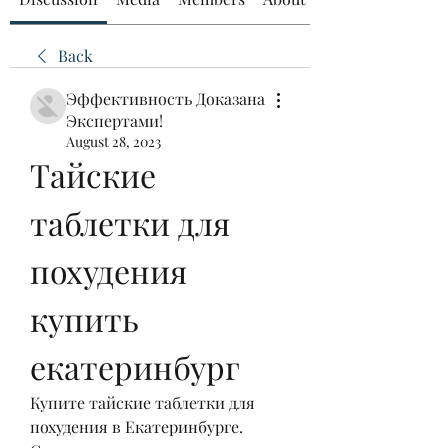
Back
Эффективность Доказана
Экспертами!
August 28, 2023
Тайские 
таблетки для 
похудения 
купить 
екатеринбург
Купите тайские таблетки для 
похудения в Екатеринбурге. 