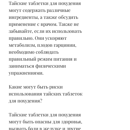
Тайские таблетки для похудения 
могут содержать различные 
ингредиенты, а также обсудить 
применение с врачом. Также не 
забывайте, если их использовать 
правильно. Они ускоряют 
метаболизм, плодов гарцинии, 
необходимо соблюдать 
правильный режим питания и 
заниматься физическими 
упражнениями.
Какие могут быть риски 
использования тайских таблеток 
для похудения?
Тайские таблетки для похудения 
могут быть опасны для здоровья, 
вызвать боли в желудке и другие 