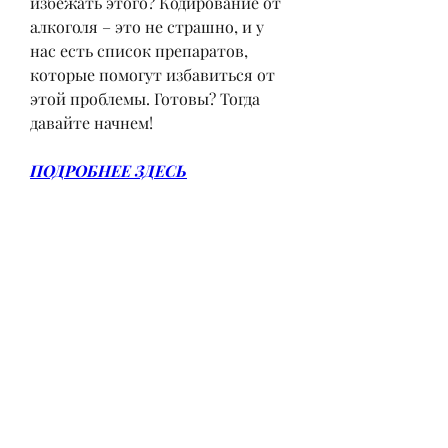
избежать этого? Кодирование от 
алкоголя – это не страшно, и у 
нас есть список препаратов, 
которые помогут избавиться от 
этой проблемы. Готовы? Тогда 
давайте начнем!
ПОДРОБНЕЕ ЗДЕСЬ