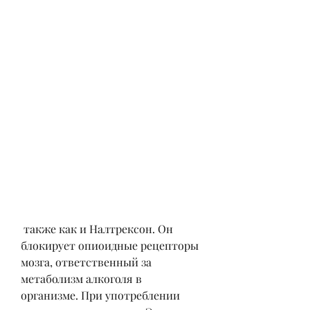
 также как и Налтрексон. Он 
блокирует опиоидные рецепторы 
мозга, ответственный за 
метаболизм алкоголя в 
организме. При употреблении 