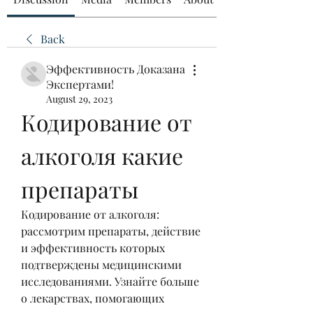
Back
Эффективность Доказана
Экспертами!
August 29, 2023
Кодирование от 
алкоголя какие 
препараты
Кодирование от алкоголя: 
рассмотрим препараты, действие 
и эффективность которых 
подтверждены медицинскими 
исследованиями. Узнайте больше 
о лекарствах, помогающих 