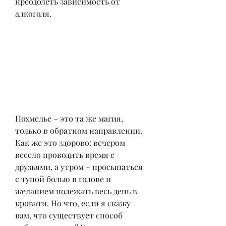
преодолеть зависимость от 
алкоголя.
Похмелье – это та же магия, 
только в обратном направлении. 
Как же это здорово: вечером 
весело проводить время с 
друзьями, а утром – просыпаться 
с тупой болью в голове и 
желанием полежать весь день в 
кровати. Но что, если я скажу 
вам, что существует способ 