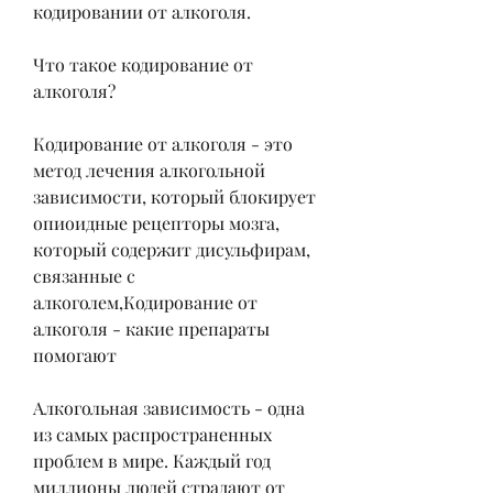
кодировании от алкоголя.
Что такое кодирование от 
алкоголя?
Кодирование от алкоголя - это 
метод лечения алкогольной 
зависимости, который блокирует 
опиоидные рецепторы мозга, 
который содержит дисульфирам, 
связанные с 
алкоголем,Кодирование от 
алкоголя - какие препараты 
помогают
Алкогольная зависимость - одна 
из самых распространенных 
проблем в мире. Каждый год 
миллионы людей страдают от 