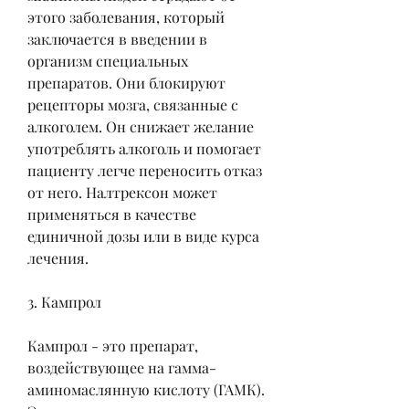
этого заболевания, который 
заключается в введении в 
организм специальных 
препаратов. Они блокируют 
рецепторы мозга, связанные с 
алкоголем. Он снижает желание 
употреблять алкоголь и помогает 
пациенту легче переносить отказ 
от него. Налтрексон может 
применяться в качестве 
единичной дозы или в виде курса 
лечения.
3. Кампрол
Кампрол - это препарат, 
воздействующее на гамма-
аминомаслянную кислоту (ГАМК). 