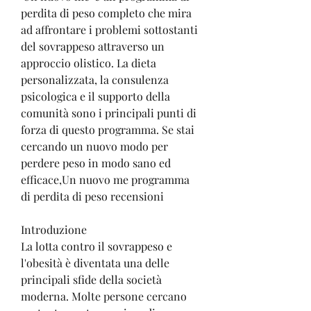
perdita di peso completo che mira 
ad affrontare i problemi sottostanti 
del sovrappeso attraverso un 
approccio olistico. La dieta 
personalizzata, la consulenza 
psicologica e il supporto della 
comunità sono i principali punti di 
forza di questo programma. Se stai 
cercando un nuovo modo per 
perdere peso in modo sano ed 
efficace,Un nuovo me programma 
di perdita di peso recensioni
Introduzione
La lotta contro il sovrappeso e 
l'obesità è diventata una delle 
principali sfide della società 
moderna. Molte persone cercano 