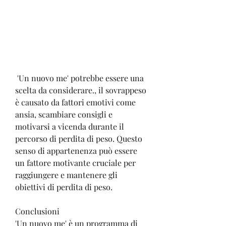
 'Un nuovo me' potrebbe essere una 
scelta da considerare., il sovrappeso 
è causato da fattori emotivi come 
ansia, scambiare consigli e 
motivarsi a vicenda durante il 
percorso di perdita di peso. Questo 
senso di appartenenza può essere 
un fattore motivante cruciale per 
raggiungere e mantenere gli 
obiettivi di perdita di peso.
Conclusioni
'Un nuovo me' è un programma di 