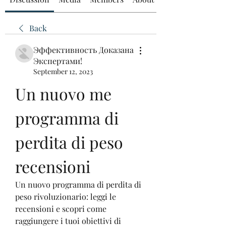
Back
Эффективность Доказана
Экспертами!
September 12, 2023
Un nuovo me 
programma di 
perdita di peso 
recensioni
Un nuovo programma di perdita di 
peso rivoluzionario: leggi le 
recensioni e scopri come 
raggiungere i tuoi obiettivi di 