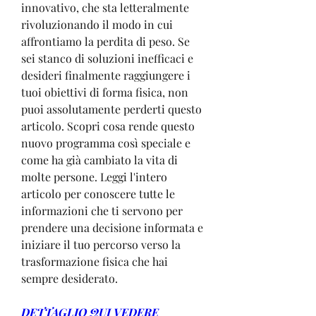
innovativo, che sta letteralmente 
rivoluzionando il modo in cui 
affrontiamo la perdita di peso. Se 
sei stanco di soluzioni inefficaci e 
desideri finalmente raggiungere i 
tuoi obiettivi di forma fisica, non 
puoi assolutamente perderti questo 
articolo. Scopri cosa rende questo 
nuovo programma così speciale e 
come ha già cambiato la vita di 
molte persone. Leggi l'intero 
articolo per conoscere tutte le 
informazioni che ti servono per 
prendere una decisione informata e 
iniziare il tuo percorso verso la 
trasformazione fisica che hai 
sempre desiderato.
DETTAGLIO QUI VEDERE