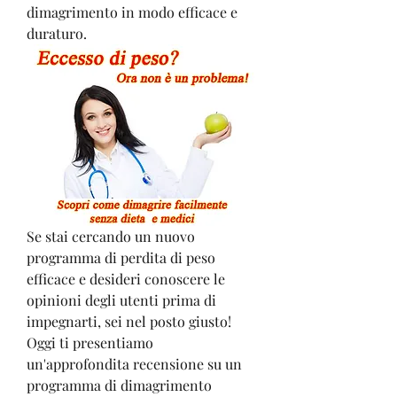
dimagrimento in modo efficace e 
duraturo.
Se stai cercando un nuovo 
programma di perdita di peso 
efficace e desideri conoscere le 
opinioni degli utenti prima di 
impegnarti, sei nel posto giusto! 
Oggi ti presentiamo 
un'approfondita recensione su un 
programma di dimagrimento 