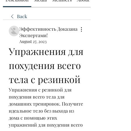
Back
Эффективность Доказана
Экспертами!
August 27, 2023
Упражнения для 
похудения всего 
тела с резинкой
Упражнения с резинкой для 
похудения всего тела для 
домашних тренировок. Получите 
идеальное тело без выхода из 
дома с помощью этих 
упражнений для похудения всего 