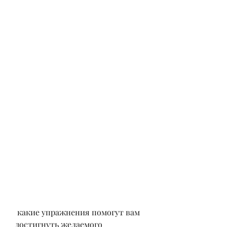
 какие упражнения помогут вам 
достигнуть желаемого 