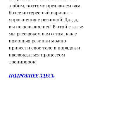
любим, поэтому предлагаем вам 
более интересный вариант - 
упражнения с резинкой. Да-да, 
вы не ослышались! В этой статье 
мы расскажем вам о том, как с 
помощью резинки можно 
привести свое тело в порядок и 
наслаждаться процессом 
тренировок!
ПОДРОБНЕЕ ЗДЕСЬ