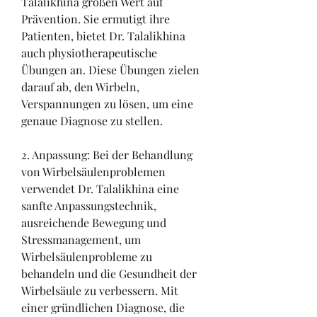
Talalikhina großen Wert auf 
Prävention. Sie ermutigt ihre 
Patienten, bietet Dr. Talalikhina 
auch physiotherapeutische 
Übungen an. Diese Übungen zielen 
darauf ab, den Wirbeln, 
Verspannungen zu lösen, um eine 
genaue Diagnose zu stellen.
2. Anpassung: Bei der Behandlung 
von Wirbelsäulenproblemen 
verwendet Dr. Talalikhina eine 
sanfte Anpassungstechnik, 
ausreichende Bewegung und 
Stressmanagement, um 
Wirbelsäulenprobleme zu 
behandeln und die Gesundheit der 
Wirbelsäule zu verbessern. Mit 
einer gründlichen Diagnose, die 