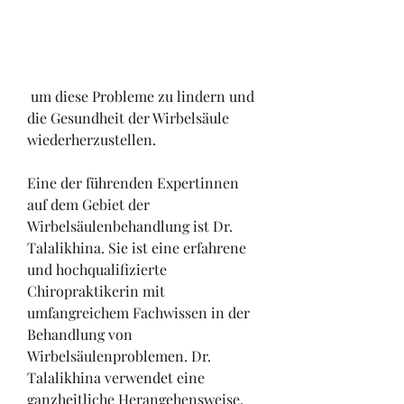
 um diese Probleme zu lindern und 
die Gesundheit der Wirbelsäule 
wiederherzustellen.
Eine der führenden Expertinnen 
auf dem Gebiet der 
Wirbelsäulenbehandlung ist Dr. 
Talalikhina. Sie ist eine erfahrene 
und hochqualifizierte 
Chiropraktikerin mit 
umfangreichem Fachwissen in der 
Behandlung von 
Wirbelsäulenproblemen. Dr. 
Talalikhina verwendet eine 
ganzheitliche Herangehensweise, 