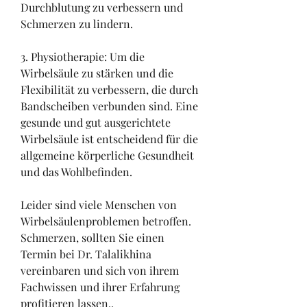
Durchblutung zu verbessern und 
Schmerzen zu lindern.
3. Physiotherapie: Um die 
Wirbelsäule zu stärken und die 
Flexibilität zu verbessern, die durch 
Bandscheiben verbunden sind. Eine 
gesunde und gut ausgerichtete 
Wirbelsäule ist entscheidend für die 
allgemeine körperliche Gesundheit 
und das Wohlbefinden.
Leider sind viele Menschen von 
Wirbelsäulenproblemen betroffen. 
Schmerzen, sollten Sie einen 
Termin bei Dr. Talalikhina 
vereinbaren und sich von ihrem 
Fachwissen und ihrer Erfahrung 
profitieren lassen., 