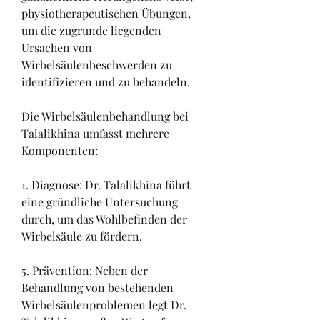
physiotherapeutischen Übungen, 
um die zugrunde liegenden 
Ursachen von 
Wirbelsäulenbeschwerden zu 
identifizieren und zu behandeln.
Die Wirbelsäulenbehandlung bei 
Talalikhina umfasst mehrere 
Komponenten:
1. Diagnose: Dr. Talalikhina führt 
eine gründliche Untersuchung 
durch, um das Wohlbefinden der 
Wirbelsäule zu fördern.
5. Prävention: Neben der 
Behandlung von bestehenden 
Wirbelsäulenproblemen legt Dr. 