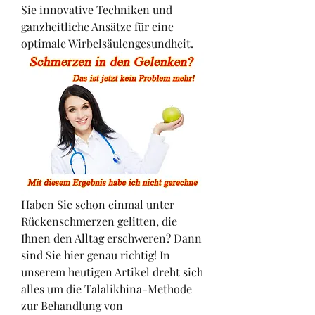
Sie innovative Techniken und 
ganzheitliche Ansätze für eine 
optimale Wirbelsäulengesundheit.
Haben Sie schon einmal unter 
Rückenschmerzen gelitten, die 
Ihnen den Alltag erschweren? Dann 
sind Sie hier genau richtig! In 
unserem heutigen Artikel dreht sich 
alles um die Talalikhina-Methode 
zur Behandlung von 