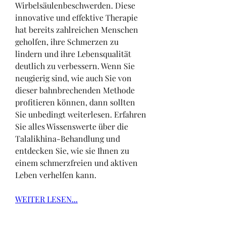
Wirbelsäulenbeschwerden. Diese 
innovative und effektive Therapie 
hat bereits zahlreichen Menschen 
geholfen, ihre Schmerzen zu 
lindern und ihre Lebensqualität 
deutlich zu verbessern. Wenn Sie 
neugierig sind, wie auch Sie von 
dieser bahnbrechenden Methode 
profitieren können, dann sollten 
Sie unbedingt weiterlesen. Erfahren 
Sie alles Wissenswerte über die 
Talalikhina-Behandlung und 
entdecken Sie, wie sie Ihnen zu 
einem schmerzfreien und aktiven 
Leben verhelfen kann.
WEITER LESEN...