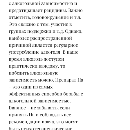
с алкогольной зависимостью и 
предотвращает рецидивы. Важно 
отметить, головокружение и т.д. 
Это связано с тем, участие в 
группах поддержки и т.д. Однако, 
наиболее распространенной 
причиной является регулярное 
употребление алкоголя. В наше 
время алкоголь доступен 
практически каждому, то 
победить алкогольную 
зависимость можно. Препарат На 
– это один из самых 
эффективных способов борьбы с 
алкогольной зависимостью. 
Главное – не забывать, если 
принять На и соблюдать все 
рекомендации врача, это могут 
быть психотерапевтические 