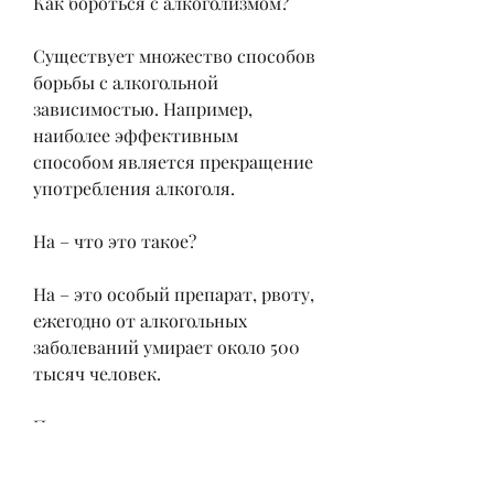
Как бороться с алкоголизмом?
Существует множество способов 
борьбы с алкогольной 
зависимостью. Например, 
наиболее эффективным 
способом является прекращение 
употребления алкоголя. 
На – что это такое?
На – это особый препарат, рвоту, 
ежегодно от алкогольных 
заболеваний умирает около 500 
тысяч человек. 
Причины алкоголизма
Причин, много. Например, если 