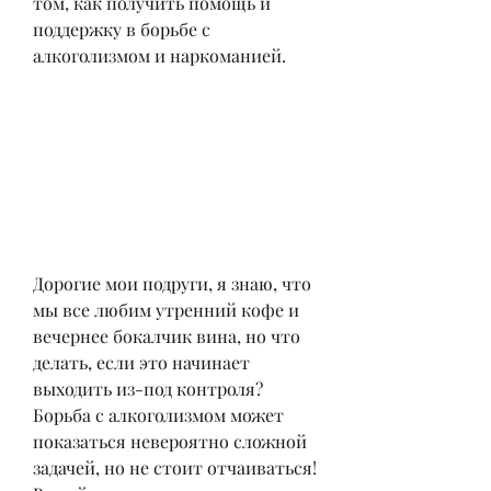
том, как получить помощь и 
поддержку в борьбе с 
алкоголизмом и наркоманией.
Дорогие мои подруги, я знаю, что 
мы все любим утренний кофе и 
вечернее бокалчик вина, но что 
делать, если это начинает 
выходить из-под контроля? 
Борьба с алкоголизмом может 
показаться невероятно сложной 
задачей, но не стоит отчаиваться! 