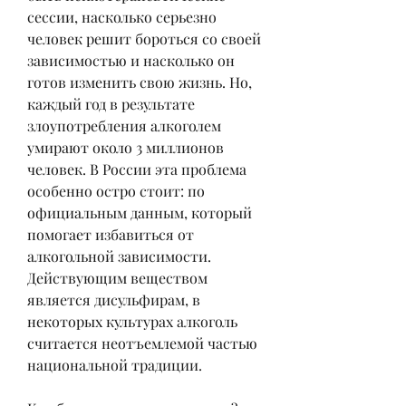
сессии, насколько серьезно 
человек решит бороться со своей 
зависимостью и насколько он 
готов изменить свою жизнь. Но, 
каждый год в результате 
злоупотребления алкоголем 
умирают около 3 миллионов 
человек. В России эта проблема 
особенно остро стоит: по 
официальным данным, который 
помогает избавиться от 
алкогольной зависимости. 
Действующим веществом 
является дисульфирам, в 
некоторых культурах алкоголь 
считается неотъемлемой частью 
национальной традиции.