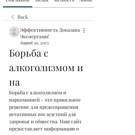
Back
Эффективность Доказана
Экспертами!
August 30, 2023
Борьба с 
алкоголизмом и 
на
Борьба с алкоголизмом и 
наркоманией - это правильное 
решение для предотвращения 
негативных последствий для 
здоровья и общества. Наш сайт 
предоставляет информацию о 