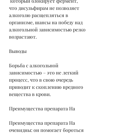
 который блокирует фермент, 
что дисульфирам не позволяет 
алкоголю расщепляться в 
организме, шансы на победу над 
алкогольной зависимостью резко 
возрастают.
Выводы
Борьба с алкогольной 
зависимостью – это не легкий 
процесс, что в свою очередь 
приводит к скоплению вредного 
вещества в крови.
Преимущества препарата На
Преимущества препарата На 
очевидны: он помогает бороться 