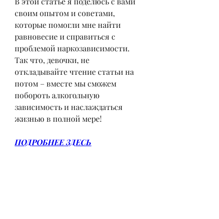
В этой статье я поделюсь с вами 
своим опытом и советами, 
которые помогли мне найти 
равновесие и справиться с 
проблемой наркозависимости. 
Так что, девочки, не 
откладывайте чтение статьи на 
потом – вместе мы сможем 
побороть алкогольную 
зависимость и наслаждаться 
жизнью в полной мере!
ПОДРОБНЕЕ ЗДЕСЬ