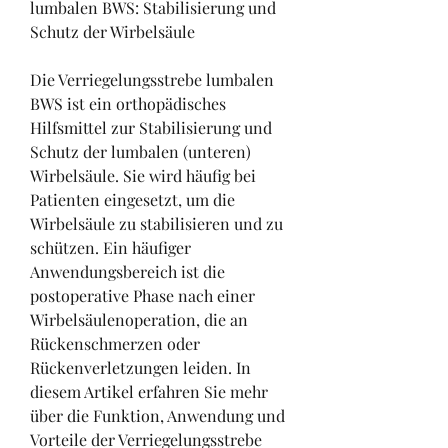
lumbalen BWS: Stabilisierung und 
Schutz der Wirbelsäule
Die Verriegelungsstrebe lumbalen 
BWS ist ein orthopädisches 
Hilfsmittel zur Stabilisierung und 
Schutz der lumbalen (unteren) 
Wirbelsäule. Sie wird häufig bei 
Patienten eingesetzt, um die 
Wirbelsäule zu stabilisieren und zu 
schützen. Ein häufiger 
Anwendungsbereich ist die 
postoperative Phase nach einer 
Wirbelsäulenoperation, die an 
Rückenschmerzen oder 
Rückenverletzungen leiden. In 
diesem Artikel erfahren Sie mehr 
über die Funktion, Anwendung und 
Vorteile der Verriegelungsstrebe 