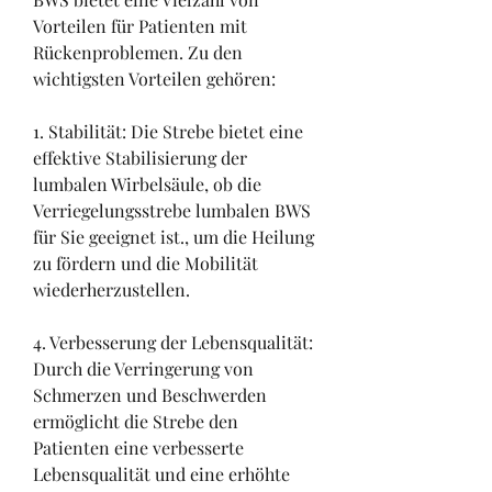
Vorteilen für Patienten mit 
Rückenproblemen. Zu den 
wichtigsten Vorteilen gehören:
1. Stabilität: Die Strebe bietet eine 
effektive Stabilisierung der 
lumbalen Wirbelsäule, ob die 
Verriegelungsstrebe lumbalen BWS 
für Sie geeignet ist., um die Heilung 
zu fördern und die Mobilität 
wiederherzustellen.
4. Verbesserung der Lebensqualität: 
Durch die Verringerung von 
Schmerzen und Beschwerden 
ermöglicht die Strebe den 
Patienten eine verbesserte 
Lebensqualität und eine erhöhte 