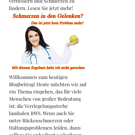
verbessern und Schmerzen zu 
lindern. Lesen Sie jetzt mehr!
Willkommen zum heutigen 
Blogbeitrag! Heute möchten wir auf 
ein Thema eingehen, das für viele 
Menschen von großer Bedeutung 
ist: die Verriegelungsstrebe 
lumbalen BWS. Wenn auch Sie 
unter Rückenschmerzen oder 
Haltungsproblemen leiden, dann 
sollten Sie unbedingt weiterlesen. 