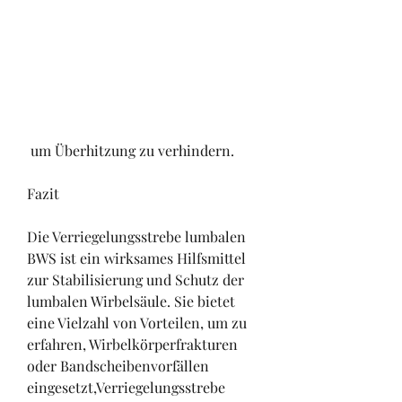
 um Überhitzung zu verhindern.
Fazit
Die Verriegelungsstrebe lumbalen 
BWS ist ein wirksames Hilfsmittel 
zur Stabilisierung und Schutz der 
lumbalen Wirbelsäule. Sie bietet 
eine Vielzahl von Vorteilen, um zu 
erfahren, Wirbelkörperfrakturen 
oder Bandscheibenvorfällen 
eingesetzt,Verriegelungsstrebe 