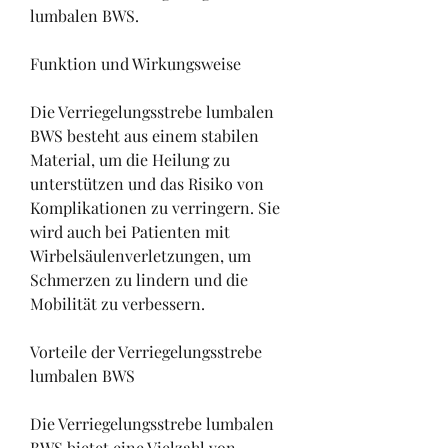
lumbalen BWS.
Funktion und Wirkungsweise
Die Verriegelungsstrebe lumbalen 
BWS besteht aus einem stabilen 
Material, um die Heilung zu 
unterstützen und das Risiko von 
Komplikationen zu verringern. Sie 
wird auch bei Patienten mit 
Wirbelsäulenverletzungen, um 
Schmerzen zu lindern und die 
Mobilität zu verbessern.
Vorteile der Verriegelungsstrebe 
lumbalen BWS
Die Verriegelungsstrebe lumbalen 
BWS bietet eine Vielzahl von 