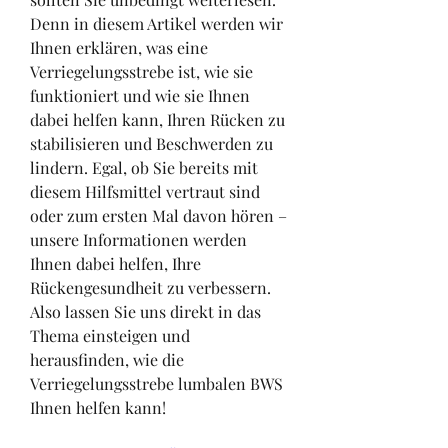
Denn in diesem Artikel werden wir 
Ihnen erklären, was eine 
Verriegelungsstrebe ist, wie sie 
funktioniert und wie sie Ihnen 
dabei helfen kann, Ihren Rücken zu 
stabilisieren und Beschwerden zu 
lindern. Egal, ob Sie bereits mit 
diesem Hilfsmittel vertraut sind 
oder zum ersten Mal davon hören – 
unsere Informationen werden 
Ihnen dabei helfen, Ihre 
Rückengesundheit zu verbessern. 
Also lassen Sie uns direkt in das 
Thema einsteigen und 
herausfinden, wie die 
Verriegelungsstrebe lumbalen BWS 
Ihnen helfen kann!