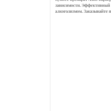
зависимости. Эффективный и
алкоголизмом. Заказывайте п