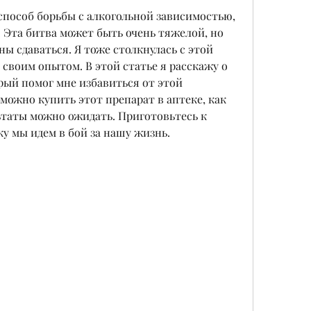
способ борьбы с алкогольной зависимостью, 
. Эта битва может быть очень тяжелой, но 
ны сдаваться. Я тоже столкнулась с этой 
своим опытом. В этой статье я расскажу о 
орый помог мне избавиться от этой 
 можно купить этот препарат в аптеке, как 
ьтаты можно ожидать. Приготовьтесь к 
у мы идем в бой за нашу жизнь.