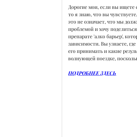
Дорогие мои, если вы ищете 
то я знаю, что вы чувствуете
это не означает, что мы долж
проблемой и хочу поделиться 
препарате 'алко барьер', кот
зависимости. Вы узнаете, где
его принимать и какие резул
волнующей поездке, поскольк
ПОДРОБНЕЕ ЗДЕСЬ