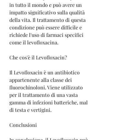
in tutto il mondo e può avere un 
impatto significativo sulla qualità 
della vita. Il trattamento di questa 
condizione può essere difficile e 
richiede l'uso di farmaci specifici 
come il levofloxacina.
Che cos'è il Levofloxacin?
Il Levofloxacin è un antibiotico 
appartenente alla classe dei 
fluorochinoloni. Viene utilizzato 
per il trattamento di una vasta 
gamma di infezioni batteriche, mal 
di testa e vertigini.
Conclusioni
In conclusione, il Levofloxacin può 