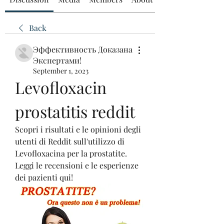
Back
Эффективность Доказана
Экспертами!
September 1, 2023
Levofloxacin 
prostatitis reddit
Scopri i risultati e le opinioni degli 
utenti di Reddit sull'utilizzo di 
Levofloxacina per la prostatite. 
Leggi le recensioni e le esperienze 
dei pazienti qui!