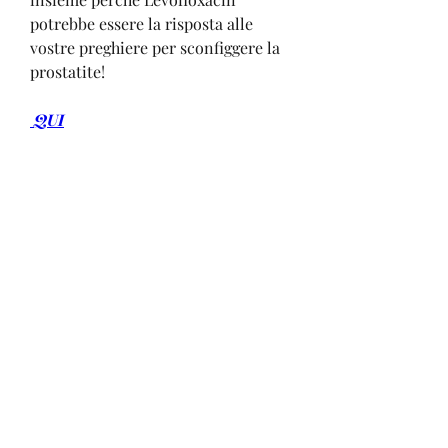
potrebbe essere la risposta alle 
vostre preghiere per sconfiggere la 
prostatite!
 QUI